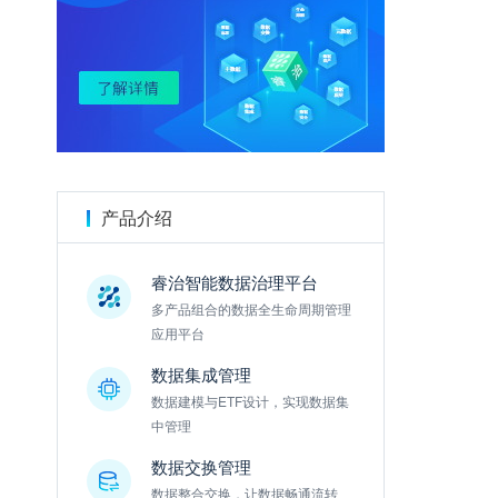
金数据
产品介绍
睿治智能数据治理平台
多产品组合的数据全生命周期管理
应用平台
数据集成管理
数据建模与ETF设计，实现数据集
中管理
数据交换管理
数据整合交换，让数据畅通流转