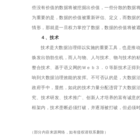
些没有价值的数据将被挖掘出价值，一些分散的数据
为重要的是，数据的价值被重新评估、定义，而数据
情形，那就是一旦权力掌控了数据，数据的价值将被
４、技术
技术是大数据治理得以实施的重要工具，也是推
焕发出勃勃生机，而人与物、人与技术、物与技术的
整合技术、基于语义网的Ｗｅｂ３．０等新技术正得
响到大数据治理效能的发挥。不可否认的是，大数据
政府手中，显然，如此的技术力量分配违背了大数据
究、技术研发、技术推广、创新人才培养的富有诚意
框架内，技术垄断必须打破，并逐渐被打破，但必须
（部分内容来源网络，如有侵权请联系删除）