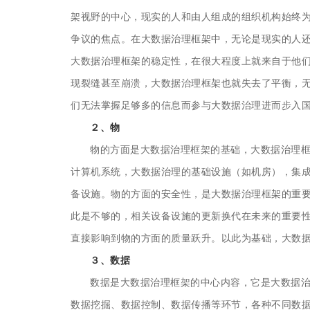
架视野的中心，现实的人和由人组成的组织机构始终
争议的焦点。在大数据治理框架中，无论是现实的人
大数据治理框架的稳定性，在很大程度上就来自于他
现裂缝甚至崩溃，大数据治理框架也就失去了平衡，
们无法掌握足够多的信息而参与大数据治理进而步入
２、物
物的方面是大数据治理框架的基础，大数据治理
计算机系统，大数据治理的基础设施（如机房），集
备设施。物的方面的安全性，是大数据治理框架的重
此是不够的，相关设备设施的更新换代在未来的重要
直接影响到物的方面的质量跃升。以此为基础，大数
３、数据
数据是大数据治理框架的中心内容，它是大数据
数据挖掘、数据控制、数据传播等环节，各种不同数