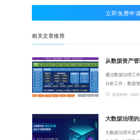
立即免费申
相关文章推荐
从数据资产管
通过数据治理工
分析工作，数据
发布时间：
2021
大数据治理的
大数据治理不是