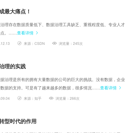
成最大痛点！
据治理存在数据质量低下、数据治理工具缺乏、重视程度低、专业人才
难点。……
查看详情
.12.13
来源：
CSDN
浏览量：
245次
治理的实践
数据治理是所有的拥有大量数据的公司的巨大的挑战。没有数据，企业
的数据的支持。可是有了越来越多的数据，很多情况……
查看详情
.09.04
来源：
知乎
浏览量：
266次
转型时代的作用