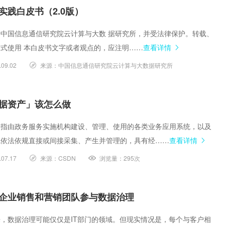
实践白皮书（2.0版）
中国信息通信研究院云计算与大数 据研究所，并受法律保护。转载、
式使用 本白皮书文字或者观点的，应注明……
查看详情
.09.02
来源：
中国信息通信研究院云计算与大数据研究所
据资产」该怎么做
是指由政务服务实施机构建设、管理、使用的各类业务应用系统，以及
统依法依规直接或间接采集、产生并管理的，具有经……
查看详情
.07.17
来源：
CSDN
浏览量：
295次
企业销售和营销团队参与数据治理
，数据治理可能仅仅是IT部门的领域。但现实情况是，每个与客户相