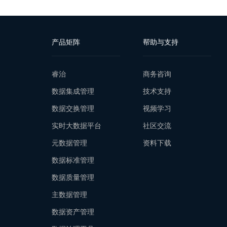
产品矩阵
帮助与支持
睿治
商务咨询
数据集成管理
技术支持
数据交换管理
视频学习
实时大数据平台
社区交流
元数据管理
资料下载
数据标准管理
数据质量管理
主数据管理
数据资产管理