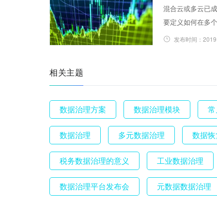
混合云或多云已成
要定义如何在多
发布时间：
2019
相关主题
数据治理方案
数据治理模块
常
数据治理
多元数据治理
数据恢
税务数据治理的意义
工业数据治理
数据治理平台发布会
元数据数据治理