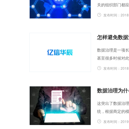
关的组织部门都
发布时间：
2018
怎样避免数据
数据治理是一项
甚至很多时候对
发布时间：
2018
数据治理为什
这突出了数据治理
统，根据商定的
发布时间：
2019