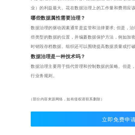
业）的利益最大。花在数据治理上的工作量和费用应
哪些数据属性需要治理？
数据治理的驱动因素通常是监管和法律要求; 但是，
些类型的数据的位置，并编纂数据保护方法，例如加
时销毁存档数据。组织还可以围绕提高数据质量或打
数据治理是一种技术吗？
数据治理主要用于指代管理和控制数据的策略。但是
行业务规则。
（部分内容来源网络，如有侵权请联系删除）
立即免费申