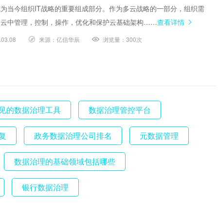
为当今组织IT战略的重要组成部分。作为多云战略的一部分，组织需
个云中管理，控制，操作，优化和保护云基础架构……
查看详情
.03.08
来源：
亿信华辰
浏览量：
300次
见的数据治理工具
数据治理管控平台
复
政务数据治理公司排名
元数据管理
数据治理的基础领域包括哪些
银行数据治理