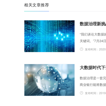
相关文章推荐
数据治理新挑
“我们谈论大数据
关键词。”7月24
发布时间：
2020
大数据时代下
数据治理是一套
商业银行能将数
发布时间：
2019