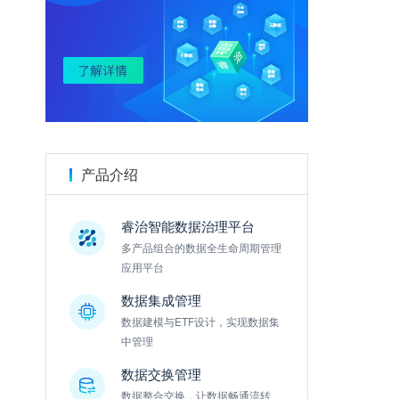
金数据
产品介绍
睿治智能数据治理平台
多产品组合的数据全生命周期管理
应用平台
数据集成管理
数据建模与ETF设计，实现数据集
中管理
数据交换管理
数据整合交换，让数据畅通流转