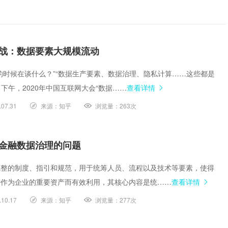
战：数据要素大规模流动
的时候在谈什么？”“数据生产要素、数据治理、隐私计算……这些都是
日下午，2020年中国互联网大会“数据……
查看详情
.07.31
来源：
知乎
浏览量：
263次
金融数据治理的问题
完整的制度、指引和规范，用于统筹人员、流程以及技术等要素，使得
据作为企业的重要资产而有效利用，其核心内容是统……
查看详情
.10.17
来源：
知乎
浏览量：
277次