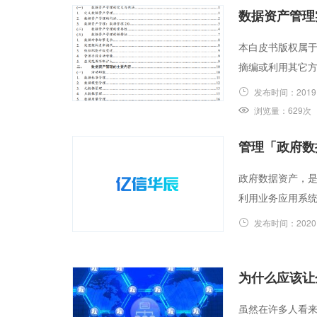
数据资产管理
本白皮书版权属于
摘编或利用其它方
发布时间：
2019
浏览量：
629次
管理「政府数
政府数据资产，
利用业务应用系
发布时间：
2020
为什么应该让
虽然在许多人看来