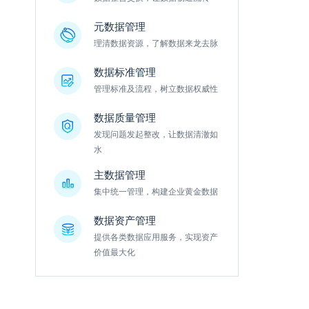
元数据管理
理清数据资源，了解数据来龙去脉
数据标准管理
管理标准及流程，树立数据权威性
数据质量管理
发现问题发起整改，让数据清澈如
水
主数据管理
集中统一管理，构建企业黄金数据
数据资产管理
提供各类数据应用服务，实现资产
价值最大化