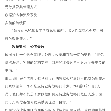
元数据及其管理方式
数据沿袭
和流经系统
实施的路线图
“如果你已经掌握了所有这些东西，那么你就有机会获得可
行的数据架构。”
数据架构：如何失败
试图设计一个包含管理，处理，收集和存储一切的架构：“避免
沸腾海洋。将您的架构专注于对您的业务运营和运营至关重要的
事情。“
由IT部门完全管理，驱动和设计的数据架构最终可能成为新技术
的购物清单，而不是支持业务战略的计划。“尊重IT部门的人
员，他们并不总是了解数据如何支持业务战略的最佳人选，因
此，架构需要如何发展以实现这一目标。”
如果没有业务和IT方面的高级管理层的积极支持，成功的可能性