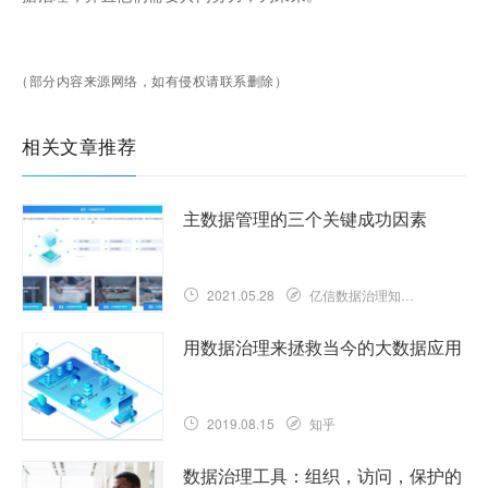
（部分内容来源网络，如有侵权请联系删除）
相关文章推荐
主数据管理的三个关键成功因素
2021.05.28
亿信数据治理知识库
用数据治理来拯救当今的大数据应用
2019.08.15
知乎
数据治理工具：组织，访问，保护的