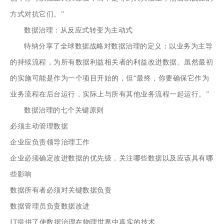
方式对抗它们。”
数据治理：从反应式转变为主动式
特纳分享了全球数据战略对数据治理的定义：以业务为主导
的持续流程，为所有数据利益相关者的利益改进数据。虽然最初
的实施可能是作为一个项目开始的，但“最终，你要确保它作为
业务流程在后台运行，实际上与所有其他业务流程一起运行。”
数据治理的七个关键原则
必须主动管理数据
企业应负责领导治理工作
企业必须确定改进数据的优先级，关注哪些数据以及应该具有哪
些影响
数据所有者必须对关键数据负责
数据管理员负责数据改进
IT提供了使数据治理在物理世界中真实的技术