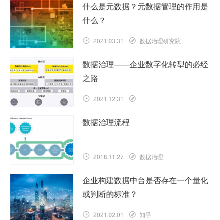
什么是元数据？元数据管理的作用是
什么？
2021.03.31
数据治理研究院
数据治理——企业数字化转型的必经
之路
2021.12.31
数据治理流程
2018.11.27
数据治理
企业构建数据中台是否存在一个量化
或判断的标准？
2021.02.01
知乎