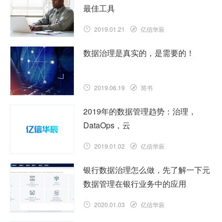
最佳工具
2019.01.21
亿信华辰
数据治理是真实的，是需要的！
2019.06.19
简书
2019年的数据管理趋势：治理，
DataOps，云
2019.01.02
亿信华辰
银行数据治理怎么做，先了解一下元
数据管理在银行业务中的应用
2020.01.03
亿信华辰