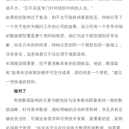
就不大。“它不应该专门针对组织中间的人员。”
如果您的架构过于复杂，则不太可能保持最新状态。特纳分享了
一个关于他作为顾问工作的公司的故事。该公司有一个非常详细
的数据模型覆盖整个房间的墙壁。他们为这个模型感到非常自
豪，但在几年的时间里，特纳注意到同一个模型在同一面墙上，
没有变化，这意味着它不仅仅用于墙面装饰。
长期规划很重要，但不要忽略具体的短期效益。他说，数据架
构“如果你没有附加硬件可交付成果，那仍然是一个梦想。”建立
一些快速的胜利。
做对了
有效数据架构的主要功能包括与业务驱动因素保持一致的
数
据战略
，针对基本数据，描绘明确的活动和里程碑，并且具有足
够的灵活性，可随业务需求和可用技术发展。最重要的是，架构
必须易于管理。“你永远无法在任何地方整理所有数据。你需要