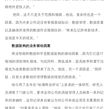
模绝对是惊人的。“
然而，这不只是关于范围和规模，他说。复杂性也是一个
因素。因为许多公司还没有掌握基础知识 - 数据管理，数据质量
以及确保所使用的数据符合预期目的 - “将来忘记所有新技术。
这就是今天的现实。“
数据架构的业务驱动因素
商业智能和数据科学是数据架构的驱动因素，因为它们是IT
领域的强劲增长领域。与此同时，降低成本，提高效率和遵守法
规也为改善数据治理带来了压力。他说，另一个原因是，“我怀
疑，目前大多数组织管理数据的现状仍然很差。”
他引用了去年在“哈佛商业评论”上发表的一项研究。研究人
员调查了75家公司，要求这些公司的高级管理人员检查一系列记
录的准确性，这些记录来自被认为对公司有效运营至关重要的关
键系统。“结果真是令人震惊，”他说，因为一百个中只有三个记