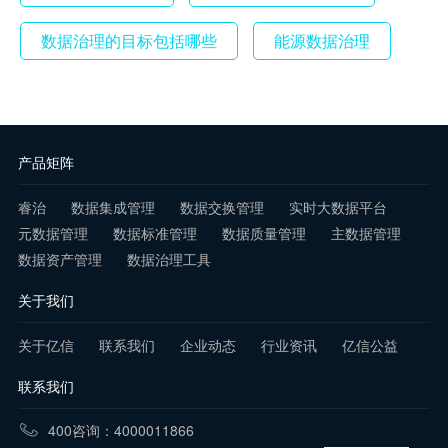
数据治理的目标包括哪些
能源数据治理
产品矩阵
睿治
数据集成管理
数据交换管理
实时大数据平台
元数据管理
数据标准管理
数据质量管理
主数据管理
数据资产管理
数据治理工具
关于我们
关于亿信
联系我们
企业动态
行业资讯
亿信公益
联系我们
400咨询：4000011866