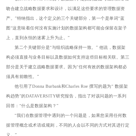
吻合建立战略数据要求和设计，以满足这些要求的管理数据资
产。”特纳指出，这个定义的三个关键部分，第一个是单词“蓝
图“这意味着任何没有实施计划的数据架构都可能会保留在架子
上，直到永恒的迷雾上升为止。”
第二个关键部分是“与组织战略保持一致。” 他说，
数据架
构
必须直接与业务目标以及数据如何支持这些目标相关联。第三
部分是关于建立战略数据要求。因为“任何有效的数据架构都必
须具有前瞻性。”
他引用了Donna Burbank和Charles Roe 撰写的题为“
数据架
构趋势”
的DATAVERSITY研究报告，指出了对该问题的一系列
回答：“什么是数据架构？”
“我们在数据管理中遇到的一个问题是，如果您采用任何数
据管理概念或术语或规则，不同的人会以不同的方式对其进行定
义。”