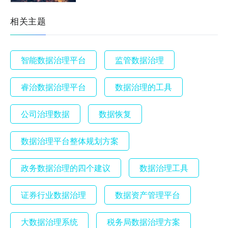
相关主题
智能数据治理平台
监管数据治理
睿治数据治理平台
数据治理的工具
公司治理数据
数据恢复
数据治理平台整体规划方案
政务数据治理的四个建议
数据治理工具
证券行业数据治理
数据资产管理平台
大数据治理系统
税务局数据治理方案