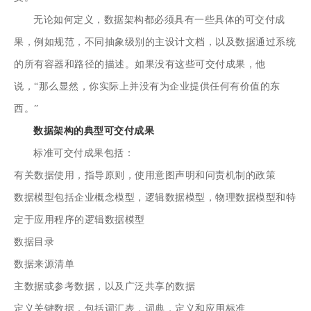
无论如何定义，数据架构都必须具有一些具体的可交付成
果，例如规范，不同抽象级别的主设计文档，以及数据通过系统
的所有容器和路径的描述。如果没有这些可交付成果，他
说，“那么显然，你实际上并没有为企业提供任何有价值的东
西。”
数据架构的典型可交付成果
标准可交付成果包括：
有关数据使用，指导原则，使用意图声明和问责机制的政策
数据模型
包括企业概念模型，逻辑数据模型，物理数据模型和特
定于应用程序的逻辑数据模型
数据目录
数据来源清单
主数据或参考数据，以及广泛共享的数据
定义关键数据，包括词汇表，词典，定义和应用标准