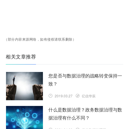
（部分内容来源网络，如有侵权请联系删除）
相关文章推荐
您是否与数据治理的战略转变保持一
致？
2019.03.27
亿信华辰
什么是数据治理？政务数据治理与数
据治理有什么不同？