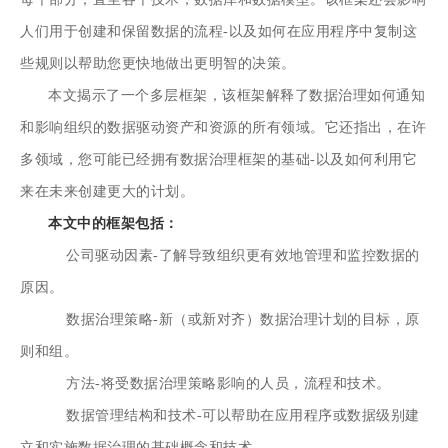
人们用于创建和保留数据的流程-以及如何在应用程序中复制这
些规则以帮助您更快地做出更明智的决策。
本文揭示了一个多层框架，该框架解释了数据治理如何通知
和影响组织的数据驱动资产和资源的所有领域。它还指出，在许
多领域，您可能已经拥有数据治理框架的基础-以及如何利用它
来在未来创建更大的计划。
本文中的框架包括：
公司驱动因素-了解导致组织更有效地管理和监控数据的
原因。
数据治理策略-新（或新对齐）数据治理计划的目标，原
则和组。
方法-将受数据治理策略影响的人员，流程和技术。
数据管理结构和技术-可以帮助在应用程序或数据级别建
立和实施数据治理的基础概念和技术。