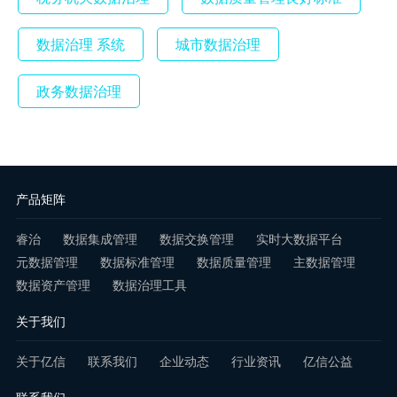
数据治理 系统
城市数据治理
政务数据治理
产品矩阵
睿治
数据集成管理
数据交换管理
实时大数据平台
元数据管理
数据标准管理
数据质量管理
主数据管理
数据资产管理
数据治理工具
关于我们
关于亿信
联系我们
企业动态
行业资讯
亿信公益