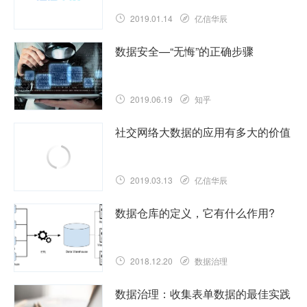
2019.01.14
亿信华辰
数据安全—“无悔”的正确步骤
2019.06.19
知乎
社交网络大数据的应用有多大的价值
2019.03.13
亿信华辰
数据仓库的定义，它有什么作用?
2018.12.20
数据治理
数据治理：收集表单数据的最佳实践