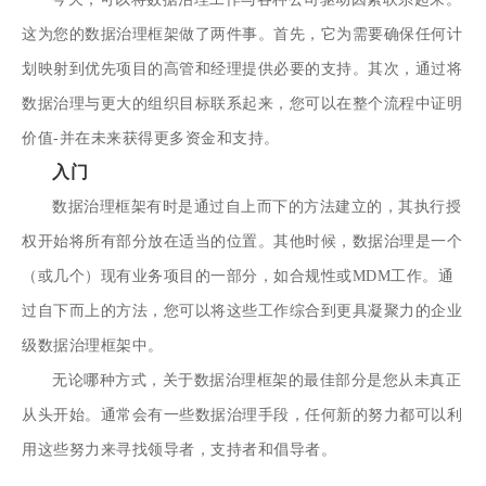
这为您的数据治理框架做了两件事。首先，它为需要确保任何计
划映射到优先项目的高管和经理提供必要的支持。其次，通过将
数据治理与更大的组织目标联系起来，您可以在整个流程中证明
价值-并在未来获得更多资金和支持。
入门
数据治理框架有时是通过自上而下的方法建立的，其执行授
权开始将所有部分放在适当的位置。其他时候，数据治理是一个
（或几个）现有业务项目的一部分，如合规性或MDM工作。通
过自下而上的方法，您可以将这些工作综合到更具凝聚力的企业
级数据治理框架中。
无论哪种方式，关于数据治理框架的最佳部分是您从未真正
从头开始。通常会有一些数据治理手段，任何新的努力都可以利
用这些努力来寻找领导者，支持者和倡导者。