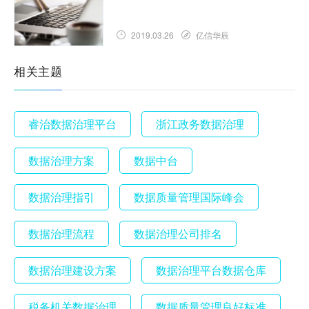
2019.03.26
亿信华辰
相关主题
睿治数据治理平台
浙江政务数据治理
数据治理方案
数据中台
数据治理指引
数据质量管理国际峰会
数据治理流程
数据治理公司排名
数据治理建设方案
数据治理平台数据仓库
税务机关数据治理
数据质量管理良好标准