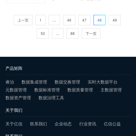
给领导汇报工作时，你是否对报告的基础
数据质量产生过担忧，担心质量不达标
上一页
1
…
46
47
48
49
呢？大数据时代数据的核心不是“大”，而
50
…
88
下一页
在于“有价值”，而有价值的关……
查看详情
产品矩阵
睿治
数据集成管理
数据交换管理
实时大数据平台
元数据管理
数据标准管理
数据质量管理
主数据管理
数据资产管理
数据治理工具
关于我们
关于亿信
联系我们
企业动态
行业资讯
亿信公益