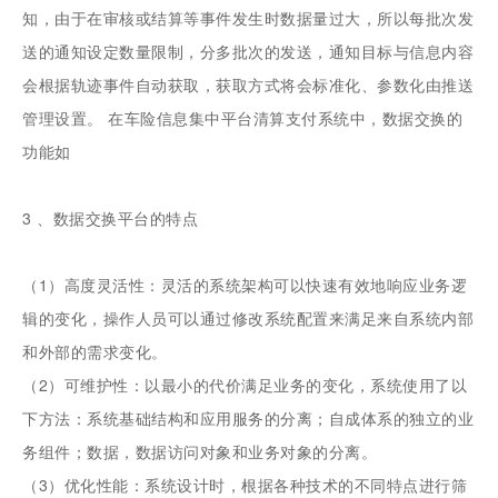
知，由于在审核或结算等事件发生时数据量过大，所以每批次发
送的通知设定数量限制，分多批次的发送，通知目标与信息内容
会根据轨迹事件自动获取，获取方式将会标准化、参数化由推送
管理设置。 在车险信息集中平台清算支付系统中，数据交换的
功能如
3 、数据交换平台的特点
（1）高度灵活性：灵活的系统架构可以快速有效地响应业务逻
辑的变化，操作人员可以通过修改系统配置来满足来自系统内部
和外部的需求变化。
（2）可维护性：以最小的代价满足业务的变化，系统使用了以
下方法：系统基础结构和应用服务的分离；自成体系的独立的业
务组件；数据，数据访问对象和业务对象的分离。
（3）优化性能：系统设计时，根据各种技术的不同特点进行筛