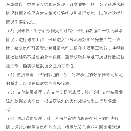
账单错误，或在资金结算后发现可疑交易等问题，为了解决这种
情况数据交换平台建立相关校验机制和处理功能，以便对这样的
情况作善后处理。
（3）据修复：对于在数据交互过程中出现的数据不一致的异常
情况，进行修复工作，保证进入业务流程数据的完整性与一致
性。修复执行可设置定时批量执行或操作人员手工执行，使得数
据校验结果不通过的异常数据，重新获取并单独再次进行数据校
验工作，确实保证数据交互的可靠性。
（4）数据推送：根据特定的业务，将校验完的数据推送到预定
的系统，以便完成后续的业务流程。
（5）支付结果处理：在支付交易完成后，银行会把支付结果发
送到数据交换平台，根据获取到的支付处理结果进行后续流
程。
（6）信息通知管理：对于所有的审核流程保存对应的轨迹数
据，通过定时重复执行的方式，根据轨迹信息的判断来发送通