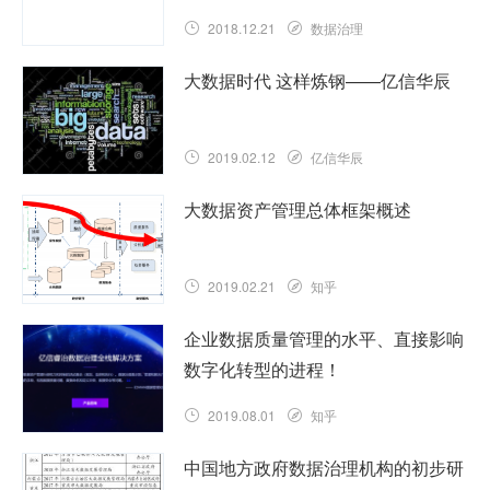
2018.12.21
数据治理
大数据时代 这样炼钢——亿信华辰
2019.02.12
亿信华辰
大数据资产管理总体框架概述
2019.02.21
知乎
企业数据质量管理的水平、直接影响
数字化转型的进程！
2019.08.01
知乎
中国地方政府数据治理机构的初步研