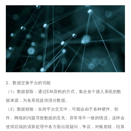
2、数据交换平台的功能
（1）数据获取：通过EAI异构的方式，集合各个接入系统的数
据来源，为各系统提供清分数据。
（2）数据校验：在跨平台交互中，可能会由于各种硬件、软
件、网络的问题导致数据的丢失、异常等不一致的情况，这样会
使得后续的清算处理中各方面出现疑问，争议，对账差错，结算