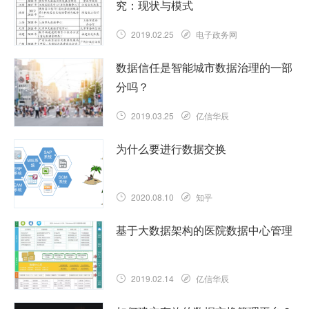
究：现状与模式
2019.02.25
电子政务网
数据信任是智能城市数据治理的一部
分吗？
2019.03.25
亿信华辰
为什么要进行数据交换
2020.08.10
知乎
基于大数据架构的医院数据中心管理
2019.02.14
亿信华辰