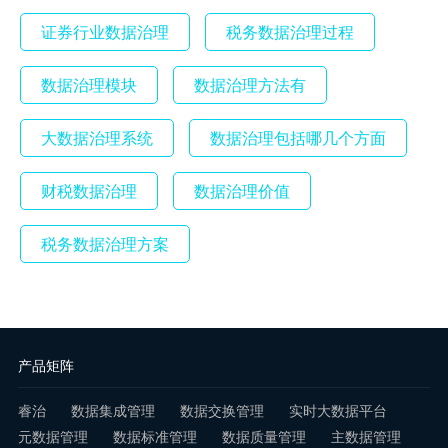
证券行业数据治理
税务数据治理过程
数据治理模块
数据治理方法有
大数据治理系统
数据治理包括哪几个方面
财税数据治理
数据治理价值
税务数据治理方案
产品矩阵
睿治
数据集成管理
数据交换管理
实时大数据平台
元数据管理
数据标准管理
数据质量管理
主数据管理