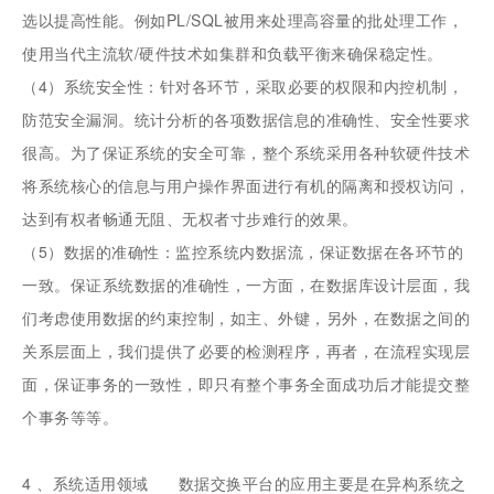
选以提高性能。例如PL/SQL被用来处理高容量的批处理工作，
使用当代主流软/硬件技术如集群和负载平衡来确保稳定性。
（4）系统安全性：针对各环节，采取必要的权限和内控机制，
防范安全漏洞。统计分析的各项数据信息的准确性、安全性要求
很高。为了保证系统的安全可靠，整个系统采用各种软硬件技术
将系统核心的信息与用户操作界面进行有机的隔离和授权访问，
达到有权者畅通无阻、无权者寸步难行的效果。
（5）数据的准确性：监控系统内数据流，保证数据在各环节的
一致。保证系统数据的准确性，一方面，在数据库设计层面，我
们考虑使用数据的约束控制，如主、外键，另外，在数据之间的
关系层面上，我们提供了必要的检测程序，再者，在流程实现层
面，保证事务的一致性，即只有整个事务全面成功后才能提交整
个事务等等。
4 、系统适用领域 数据交换平台的应用主要是在异构系统之