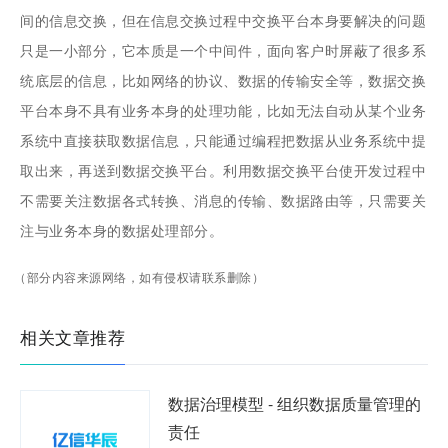
间的信息交换，但在信息交换过程中交换平台本身要解决的问题
只是一小部分，它本质是一个中间件，面向客户时屏蔽了很多系
统底层的信息，比如网络的协议、数据的传输安全等，数据交换
平台本身不具有业务本身的处理功能，比如无法自动从某个业务
系统中直接获取数据信息，只能通过编程把数据从业务系统中提
取出来，再送到数据交换平台。利用数据交换平台使开发过程中
不需要关注数据各式转换、消息的传输、数据路由等，只需要关
注与业务本身的数据处理部分。
（部分内容来源网络，如有侵权请联系删除）
相关文章推荐
数据治理模型 - 组织数据质量管理的
责任