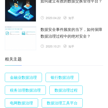
如何建立有效的数据交换管理平台？
2020.04.22
知乎
数据安全事件频发的当下，如何保障
数据治理过程中的绝对安全？
2020.10.21
知乎
相关主题
金融业数据治理
银行数据治理
税务治理数据治理
数据治理过程
电网数据治理
数据治理工具平台