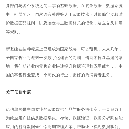
务部门与各个系统之间共享的基础数据。在复杂数据主数据系统
中，机器学习，自然语言处理等人工智能技术可以帮助定义和维
护数据匹配规则，以及确定与主数据相关的记录，建立交叉引用
等规则。
新基建在某种程度上已经成为国家战略，可以预见，未来几年，
全国零售业将迎来一次数字化建设的高潮，借助零售新基建的落
地，我们期待业内零售企业快速提升数据管理和应用能力，让中
国的零售行业变成一个高效的行业，更好的为消费者服务。
关于亿信华辰
亿信华辰是中国专业的智能数据产品与服务提供商，一直致力于
为政企用户提供从数据采集、存储、数据治理、数据分析到智能
应用的智能数据全生命周期管理方案，帮助企业实现数据驱动、