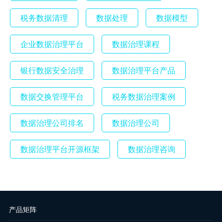
税务数据清理
数据处理
数据模型
企业数据治理平台
数据治理课程
银行数据安全治理
数据治理平台产品
数据交换管理平台
税务数据治理案例
数据治理公司排名
数据治理公司
数据治理平台开源框架
数据治理咨询
产品矩阵