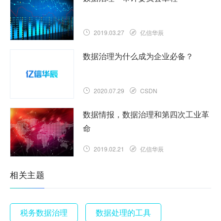
2019.03.27
亿信华辰
数据治理为什么成为企业必备？
2020.07.29
CSDN
数据情报，数据治理和第四次工业革
命
2019.02.21
亿信华辰
相关主题
税务数据治理
数据处理的工具