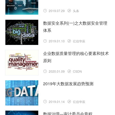
2019.07.29
头条
数据安全系列(一)之大数据安全管理
体系
2019.01.10
亿信华辰
企业数据质量管理的核心要素和技术
原则
2020.01.09
CSDN
2019年大数据发展趋势预测
2019.01.14
亿信华辰
数据治理—审计委员会章程