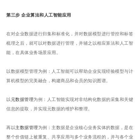
第三步 企业算法和人工智能应用
在对企业数据进行归集和标准化，并对数据模型进行管控和标签
梳理之后，就可以对数据进行管理，并辅之以相应算法和人工智
能，在具体业务场景应用。
以数据模型管理为例：人工智能可以帮助企业实现经验模型与计
算机模型的完美融合，构建商品和会员的知识图谱。
以
元数据管理
为例：人工智能实现对非结构化数据的采集和关键
信息的提取，并实现元数据的维护和整理。
再以
主数据管理
为例：主数据是企业核心业务实体的数据，是在
整个价值链上被重复、共享应用与多个业务流程的，并与各个业