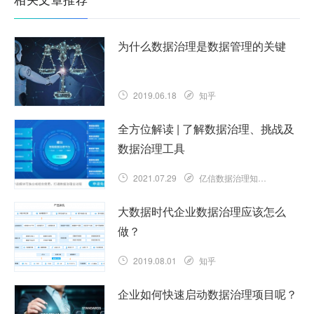
为什么数据治理是数据管理的关键
2019.06.18
知乎
全方位解读 | 了解数据治理、挑战及
数据治理工具
2021.07.29
亿信数据治理知识库
大数据时代企业数据治理应该怎么
做？
2019.08.01
知乎
企业如何快速启动数据治理项目呢？