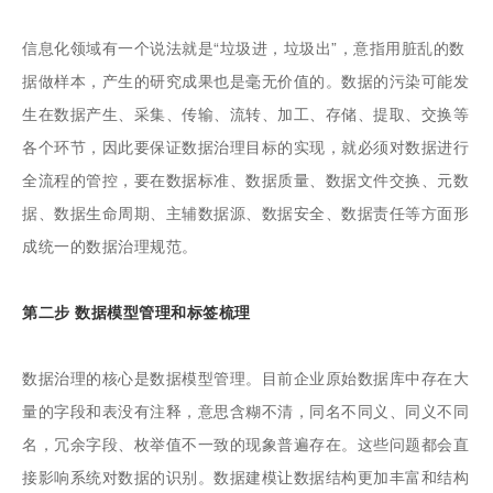
信息化领域有一个说法就是“垃圾进，垃圾出”，意指用脏乱的数
据做样本，产生的研究成果也是毫无价值的。数据的污染可能发
生在数据产生、采集、传输、流转、加工、存储、提取、交换等
各个环节，因此要保证数据治理目标的实现，就必须对数据进行
全流程的管控，要在数据标准、数据质量、数据文件交换、元数
据、数据生命周期、主辅数据源、数据安全、数据责任等方面形
成统一的数据治理规范。
第二步 数据模型管理和标签梳理
数据治理的核心是数据模型管理。目前企业原始数据库中存在大
量的字段和表没有注释，意思含糊不清，同名不同义、同义不同
名，冗余字段、枚举值不一致的现象普遍存在。这些问题都会直
接影响系统对数据的识别。数据建模让数据结构更加丰富和结构