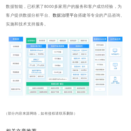
数据智能，已积累了8000多家用户的服务和客户成功经验，为
客户提供数据分析平台、
数据治理平台
搭建等专业的产品咨询、
实施和技术支持服务。
（部分内容来源网络，如有侵权请联系删除）
相关文章推荐