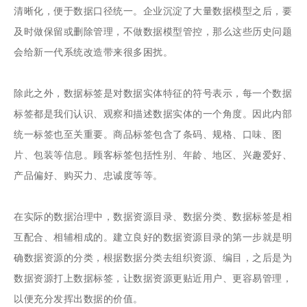
清晰化，便于数据口径统一。企业沉淀了大量数据模型之后，要
及时做保留或删除管理，不做数据模型管控，那么这些历史问题
会给新一代系统改造带来很多困扰。
除此之外，数据标签是对数据实体特征的符号表示，每一个数据
标签都是我们认识、观察和描述数据实体的一个角度。因此内部
统一标签也至关重要。商品标签包含了条码、规格、口味、图
片、包装等信息。顾客标签包括性别、年龄、地区、兴趣爱好、
产品偏好、购买力、忠诚度等等。
在实际的数据治理中，数据资源目录、数据分类、数据标签是相
互配合、相辅相成的。建立良好的数据资源目录的第一步就是明
确数据资源的分类，根据数据分类去组织资源、编目，之后是为
数据资源打上数据标签，让数据资源更贴近用户、更容易管理，
以便充分发挥出数据的价值。