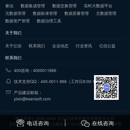
睿治
数据集成管理
数据交换管理
实时大数据平台
元数据管理
数据标准管理
数据质量管理
主数据管理
数据资产管理
数据治理工具
关于我们
关于亿信
联系我们
企业动态
行业资讯
亿信公益
联系我们
400咨询：4000011866
技术支持QQ：400-0011-866
（工作日9:00-18:00）
产品建议邮箱：
yixin@esensoft.com
版权所有© 2006-2026
北京亿信华辰软件有限责任公司
电话咨询
在线咨询
京ICP备07017321号 京公网安备11010802016281号
免责声明