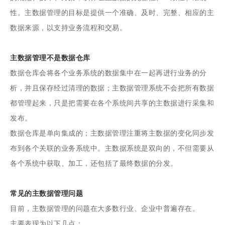
性。主数据管理的目标是提供一个准确、及时、完整、相应的主
数据来源，以支持业务流程和交易。
主数据管理不是数据仓库
数据仓库会将各个业务系统的数据集中在一起再进行业务的分
析，并且保存经过清理的数据；主数据管理系统不会把所有数据
都管理起来，只是把需要在各个系统间共享的主数据进行采集和
发布。
数据仓库是单向集成的；主数据管理注重将主数据的变化同步发
布到各个关联的业务系统中。主数据系统是双向的，不但需要从
各个系统中获取、加工，还包括了最终数据的分发。
常见的主数据管理问题
目前，主数据管理的问题在大多数行业、企业中普遍存在。
主要表现为以下几点：