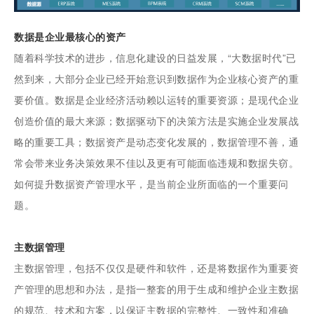
数据是企业最核心的资产
随着科学技术的进步，信息化建设的日益发展，“大数据时代”已
然到来，大部分企业已经开始意识到数据作为企业核心资产的重
要价值。数据是企业经济活动赖以运转的重要资源；是现代企业
创造价值的最大来源；数据驱动下的决策方法是实施企业发展战
略的重要工具；数据资产是动态变化发展的，数据管理不善，通
常会带来业务决策效果不佳以及更有可能面临违规和数据失窃。
如何提升数据资产管理水平，是当前企业所面临的一个重要问
题。
主数据管理
主数据管理，包括不仅仅是硬件和软件，还是将数据作为重要资
产管理的思想和办法，是指一整套的用于生成和维护企业主数据
的规范、技术和方案，以保证主数据的完整性、一致性和准确