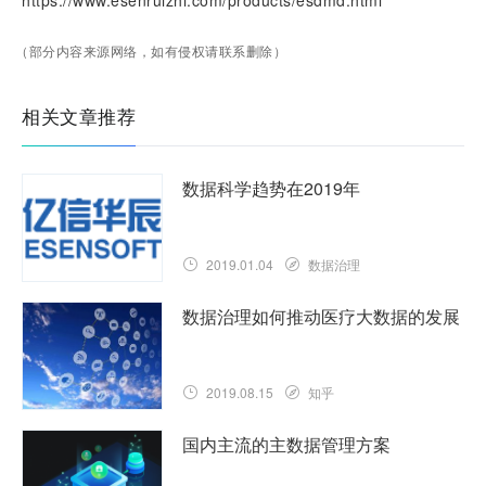
（部分内容来源网络，如有侵权请联系删除）
相关文章推荐
数据科学趋势在2019年
2019.01.04
数据治理
数据治理如何推动医疗大数据的发展
2019.08.15
知乎
国内主流的主数据管理方案