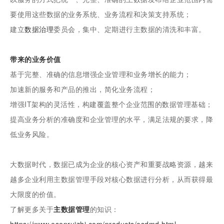
要使用这些数据的业务系统、业务流程和决策支持系统；
建立
数据治理
委员会，集中、定期进行主数据的清洗和丰富。
带来的业务价值
基于完整、准确的信息增强企业管理和业务增长的能力；
加速新的服务和产品的推出，简化业务流程；
增强IT架构的灵活性，构建覆盖整个企业范围的数据管理基础；
提高业务分析的准确度和企业管理的水平，满足法规的要求，降
低业务风险。
大数据时代，数据已成为企业的核心资产和重要战略资源，越来
越多企业利用主数据管理手段对核心数据进行分析，从而获得最
大限度的价值。
了解更多关于
主数据管理
的知识：
https://www.esenruizhi.com/products/esdmd.html