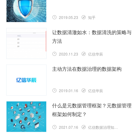
2019.05.23
知乎
让数据清澈如水：数据清洗的策略与
方法
2020.11.23
亿信华辰
主动方法在数据治理的数据架构
2019.01.16
亿信华辰
什么是元数据管理框架？元数据管理
框架如何制定？
2021.07.16
亿信数据治理知识库