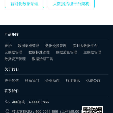
智能化数据治理
大数据治理平台架构
产品矩阵
睿治
数据集成管理
数据交换管理
实时大数据平台
元数据管理
数据标准管理
数据质量管理
主数据管理
数据资产管理
数据治理工具
关于我们
关于亿信
联系我们
企业动态
行业资讯
亿信公益
联系我们
400咨询：4000011866
技术支持QQ：400-0011-866
（工作日9:00-18:00）