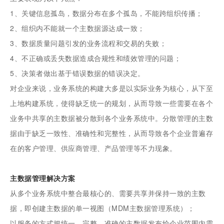
1、关键信息孤岛，数据分布在多个孤岛，不能跨组织传播；
2、组织内不能就一个主数据源达成一致；
3、数据质量问题引发的业务流程和交易的失败；
4、不正确或丢失数据造成合规性和绩效管理的问题；
5、决策者做出基于错误数据的错误决定。
对企业来说，业务系统的构建大多是以实际业务为核心，从下至
上地构建系统，使得缺乏统一的规划，从而导致一些需要在各个
业务中共享的主数据被分散到各个业务系统中。分散管理的主数
据由于缺乏一致性、准确性和完整性，从而导致各个企业普遍存
在的客户管理、供应商管理、产品管理等不力现象。
主数据管理解决方案
从多个业务系统中整合最核心的、需要共享并保持一致的主数
据，即创建主数据的单一视图（MDM主数据管理系统）；
以服务的方式把统一、完整、准确的主数据发布给企业范围内需