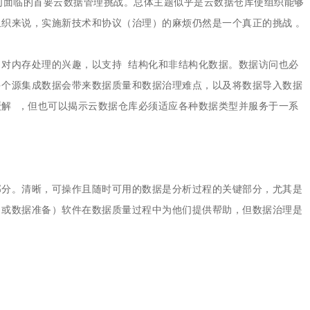
们面临的首要云数据管理挑战。总体主题似乎是云数据仓库使组织能够
织来说，实施新技术和协议（治理）的麻烦仍然是一个真正的挑战 。
对内存处理的兴趣，以支持 结构化和非结构化数据。数据访问也必
多个源集成数据会带来数据质量和数据治理难点，以及将数据导入数据
解 ，但也可以揭示云数据仓库必须适应各种数据类型并服务于一系
部分。清晰，可操作且随时可用的数据是分析过程的关键部分，尤其是
（或数据准备）软件在数据质量过程中为他们提供帮助，但数据治理是