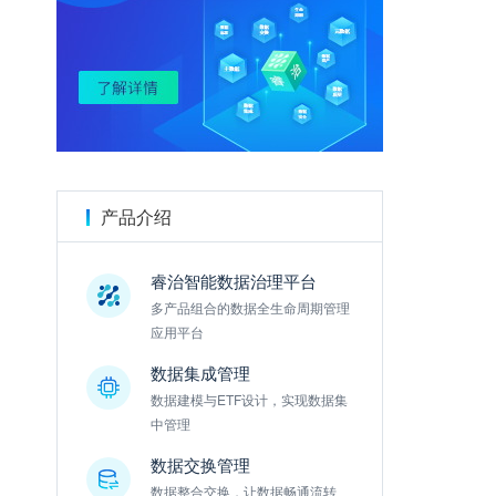
金数据
产品介绍
睿治智能数据治理平台
多产品组合的数据全生命周期管理
应用平台
数据集成管理
数据建模与ETF设计，实现数据集
中管理
数据交换管理
数据整合交换，让数据畅通流转