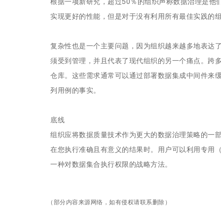
根据一项新研究，超过50％的组织声称数据治理是他
实现更好的性能，但是对于没有利用所有最佳实践的组
复杂性也是一个主要问题，因为组织越来越多地表达了
须受到管理，并且代表了现代组织的另一个痛点。跨
仓库。这些需求通常可以通过部署数据集成中间件来缓
列用例的事实。
底线
组织应将数据质量技术作为更大的数据治理策略的一
在您执行准确且有意义的结果时。用户可以利用专用
一种对数据集合执行权限的战略方法。
（部分内容来源网络，如有侵权请联系删除）