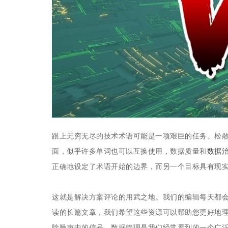
跟上无穷无尽的技术术语可能是一项艰巨的任务。松
面，似乎许多单词也可以互换使用，数据质量和
数据
正确地设定了术语开始的边界，而另一个目标具有现
这就是解决方案评论的用武之地。我们的编辑每天都
读的长篇文章，我们希望这些资源可以帮助您更好地
除噪声中的信号。数据管理是我们经常看到的一个广