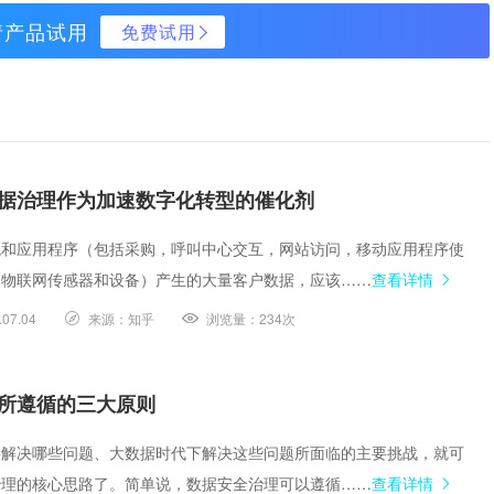
请产品试用
免费试用
据治理作为加速数字化转型的催化剂
统和应用程序（包括采购，呼叫中心交互，网站访问，移动应用程序使
的物联网传感器和设备）产生的大量客户数据，应该……
查看详情
.07.04
来源：
知乎
浏览量：
234次
所遵循的三大原则
要解决哪些问题、大数据时代下解决这些问题所面临的主要挑战，就可
治理的核心思路了。简单说，数据安全治理可以遵循……
查看详情