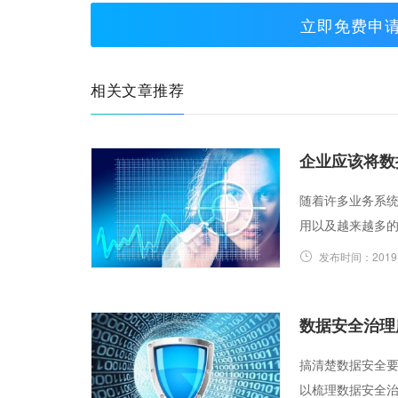
立即免费申
相关文章推荐
企业应该将数
随着许多业务系
用以及越来越多
发布时间：
2019
数据安全治理
搞清楚数据安全
以梳理数据安全