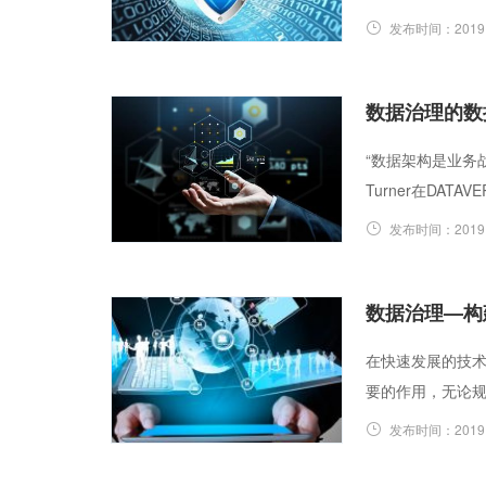
发布时间：
2019
数据治理的数
“数据架构是业务战
Turner在DATA
发布时间：
2019
数据治理—构
在快速发展的技
要的作用，无论
发布时间：
2019