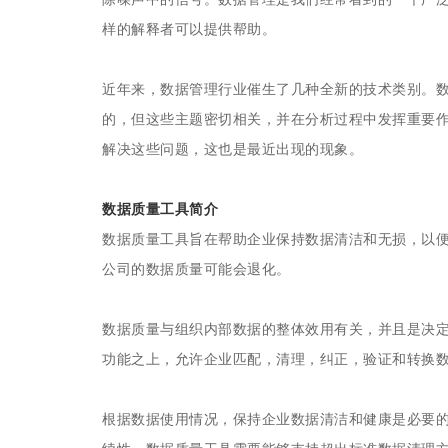
样的解释者可以提供帮助。
近年来，数据管理行业催生了几种全新的技术类别。
的，但这些主题密切相关，并在分析过程中发挥重要
解决这些问题，这也是最近出现的现象。
数据质量工具简介
数据质量工具旨在帮助企业保持数据清洁和无损，以
公司的数据质量可能会退化。
数据质量与组织内部数据的整体效用有关，并且是决
功能之上，允许企业匹配，清理，纠正，验证和转换
根据数据使用情况，保持企业数据清洁和健康是必要