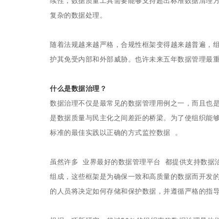
续性，数据质量工具需要能够支持超出标准数据清理
复杂的数据处理。
随着法规越来越严格，合规性框架变得越来越普遍，
护其免受内部和外部威胁。也许未来五年数据管理最重
什么是数据治理？
数据治理不仅是最常见的数据管理用例之一，而且也
是数据质量与民主化之间差距的桥梁。为了使组织能
标准的最佳实践以正确的方式监控数据 。
虽然许多 业界最好的数据管理平台 都提供支持数据
组成，这些框架是为确保一致和高质量的数据而开发
的人员将决定如何存储和保护数据，并遵循严格的指