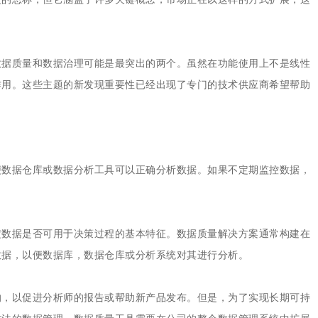
数据质量和数据治理可能是最突出的两个。虽然在功能使用上不是线性
作用。这些主题的新发现重要性已经出现了专门的技术供应商希望帮助
便数据仓库或数据分析工具可以正确分析数据。如果不定期监控数据，
定数据是否可用于决策过程的基本特征。数据质量解决方案通常构建在
数据，以便数据库，数据仓库或分析系统对其进行分析。
的，以促进分析师的报告或帮助新产品发布。但是，为了实现长期可持