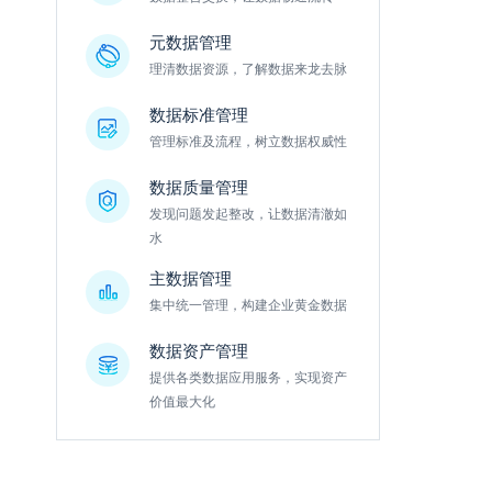
元数据管理
理清数据资源，了解数据来龙去脉
数据标准管理
管理标准及流程，树立数据权威性
数据质量管理
发现问题发起整改，让数据清澈如
水
主数据管理
集中统一管理，构建企业黄金数据
数据资产管理
提供各类数据应用服务，实现资产
价值最大化