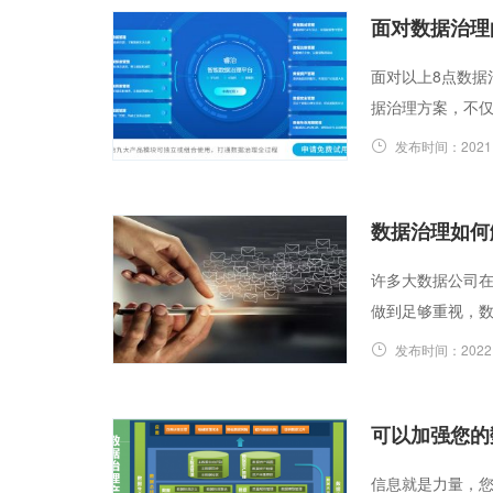
面对数据治理
面对以上8点数据
据治理方案，不
发布时间：
2021
数据治理如何
许多大数据公司
做到足够重视，
发布时间：
2022
可以加强您的
信息就是力量，