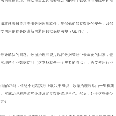
方法的数据管理。数据质量工具需要在公司的整个数据管理系统中扩展
组织将越来越关注专用数据质量软件，确保他们保持数据的安全，以保
要的用例将是欧洲新的通用数据保护法规（GDPR）。
是最难解决的问题。数据治理可能是现代数据管理中最重要的因素，也
够实现跨企业数据访问（这本身就是一个主要的痛点），需要使用行业
治理的功能，但这个过程实际上取决于组织。数据治理通常由一组框架
的。实施治理程序通常还涉及定义数据管理角色。然后，处于这些职位
导方针