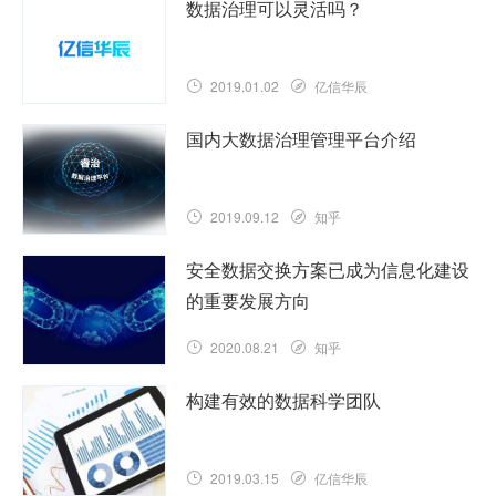
数据治理可以灵活吗？
2019.01.02
亿信华辰
国内大数据治理管理平台介绍
2019.09.12
知乎
安全数据交换方案已成为信息化建设
的重要发展方向
2020.08.21
知乎
构建有效的数据科学团队
2019.03.15
亿信华辰