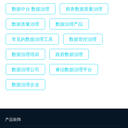
数据中台 数据治理
税务数据质量治理
数据质量治理
数据治理产品
常见的数据治理工具
数据管控治理
数据治理培训
政府数据治理
数据治理公司
睿治数据治理平台
数据治理企业
产品矩阵