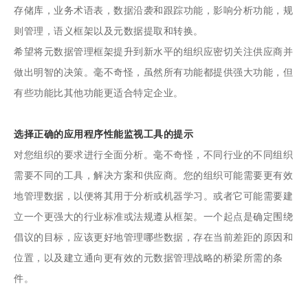
存储库，业务术语表，数据沿袭和跟踪功能，影响分析功能，规
则管理，语义框架以及元数据提取和转换。
希望将元数据管理框架提升到新水平的组织应密切关注供应商并
做出明智的决策。毫不奇怪，虽然所有功能都提供强大功能，但
有些功能比其他功能更适合特定企业。
选择正确的应用程序性能监视工具的提示
对您组织的要求进行全面分析。毫不奇怪，不同行业的不同组织
需要不同的工具，解决方案和供应商。您的组织可能需要更有效
地管理数据，以便将其用于分析或机器学习。或者它可能需要建
立一个更强大的行业标准或法规遵从框架。一个起点是确定围绕
倡议的目标，应该更好地管理哪些数据，存在当前差距的原因和
位置，以及建立通向更有效的元数据管理战略的桥梁所需的条
件。