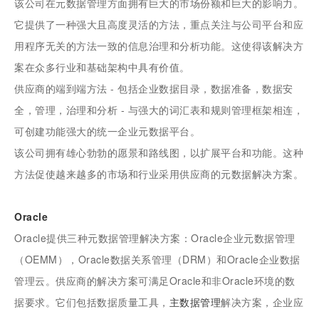
该公司在元数据管理方面拥有巨大的市场份额和巨大的影响力。
它提供了一种强大且高度灵活的方法，重点关注与公司平台和应
用程序无关的方法一致的信息治理和分析功能。这使得该解决方
案在众多行业和基础架构中具有价值。
供应商的端到端方法 - 包括企业数据目录，数据准备，数据安
全，管理，治理和分析 - 与强大的词汇表和规则管理框架相连，
可创建功能强大的统一企业元数据平台。
该公司拥有雄心勃勃的愿景和路线图，以扩展平台和功能。这种
方法促使越来越多的市场和行业采用供应商的元数据解决方案。
Oracle
Oracle提供三种元数据管理解决方案：Oracle企业元数据管理
（OEMM），Oracle数据关系管理（DRM）和Oracle企业数据
管理云。供应商的解决方案可满足Oracle和非Oracle环境的数
据要求。它们包括数据质量工具，
主数据管理
解决方案，企业应