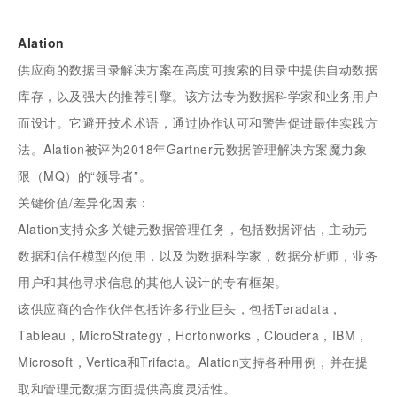
Alation
供应商的数据目录解决方案在高度可搜索的目录中提供自动数据
库存，以及强大的推荐引擎。该方法专为数据科学家和业务用户
而设计。它避开技术术语，通过协作认可和警告促进最佳实践方
法。Alation被评为2018年Gartner元数据管理解决方案魔力象
限（MQ）的“领导者”。
关键价值/差异化因素：
Alation支持众多关键元数据管理任务，包括数据评估，主动元
数据和信任模型的使用，以及为数据科学家，数据分析师，业务
用户和其他寻求信息的其他人设计的专有框架。
该供应商的合作伙伴包括许多行业巨头，包括Teradata，
Tableau，MicroStrategy，Hortonworks，Cloudera，IBM，
Microsoft，Vertica和Trifacta。Alation支持各种用例，并在提
取和管理元数据方面提供高度灵活性。