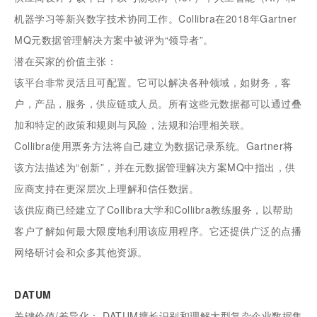
机器学习等新兴数字技术协同工作。Collibra在2018年Gartner
MQ元数据管理解决方案中被评为“领导者”。
潜在买家的价值主张：
该平台非常灵活且可配置。它可以解决各种领域，如财务，客
户，产品，服务，供应链或人员。所有这些元数据都可以通过叠
加和特定的政策和规则与风险，法规和治理相关联。
Collibra使用票务方法将自己建立为数据记录系统。Gartner将
该方法描述为“创新”，并在元数据管理解决方案MQ中指出，供
应商支持在更深层次上理解和信任数据。
该供应商已经建立了Collibra大学和Collibra教练服务，以帮助
客户了解如何最大限度地利用该应用程序。它还提供广泛的点播
网络研讨会和众多其他资源。
DATUM
关键价值/差异化： DATUM擅长识别和理解大型复杂企业数据集