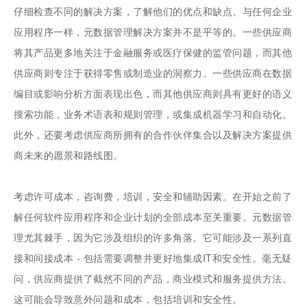
仔细检查不同的解决方案，了解他们的优点和缺点。与任何企业
应用程序一样，元数据管理解决方案并不是平等的。一些供应商
将其产品更多地关注于金融服务或医疗保健的监管问题，而其他
供应商则专注于获得零售或制造业的洞察力。一些供应商在数据
编目或影响分析方面表现出色，而其他供应商则具有更好的语义
搜索功能，业务术语表和规则管理，或集成机器学习和自动化。
此外，还要考虑供应商所拥有的合作伙伴集合以及解决方案提供
商未来的愿景和路线图。
考虑许可成本，咨询费，培训，安全和辅助因素。在开始之前了
解任何软件应用程序和企业计划的全部成本至关重要。元数据管
理尤其棘手，因为它涉及组织的许多角落。它可能涉及一系列直
接和间接成本 - 包括需要调整并更好地集成IT和安全性。毫无疑
问，供应商提供了截然不同的产品，商业模式和服务提供方法。
这可能会导致意外问题和成本，包括培训和安全性。