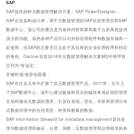
SAP
SAP提供四种元数据管理解决方案：SAP PowerDesigner，
SAP企业架构设计师，用于元数据管理的SAP信息管理员和SAP
数据中心。该公司的重点是为各种内部部署和基于云的系统提供
强大的功能。虽然各种产品可以与外部应用程序和数据存储库一
起使用，但SAP的主要关注点在于其自身的企业应用程序和特定
的角色。Gartner在其2018年元数据管理解决方案MQ中将甲骨
文列为“有远见”。
关键价值/差异化因素：
SAP在过去几年中扩展了其元数据管理产品。2017年，它引入
了SAP数据中心，该中心通过敏捷和灵活的编排来满足组织管理
主动和被动元数据的需求。它旨在发现，优化，丰富和管理分布
式数据环境中的任何类型，种类和数量的数据。
SAP Information Steward for metadata management旨在处
理与数据清理和验证，分类，洞察，元数据管理和治理相关的各