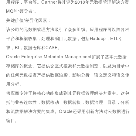
用程序，平台等。Gartner将其评为2018年元数据管理解决方案
MQ的“领导者”。
关键价值/差异化因素：
该公司的元数据管理方法吸引了众多组织。应用程序可以跨各种
平台和框架收集，处理和编目元数据，包括Hadoop，ETL引
擎，BI，数据仓库和CASE。
Oracle Enterprise Metadata Management扩展了基本元数据
存储库的概念。它提供交互式搜索和元数据浏览，以及为目录中
的任何元数据资产提供数据沿袭，影响分析，语义定义和语义使
用分析。
供应商专注于将核心功能集成到其元数据管理解决方案中。这包
括与业务连续性，数据移动，数据转换，数据治理，目录，分析
和流数据解决方案的集成。Oracle还采用创新方法对云数据进行
编目。