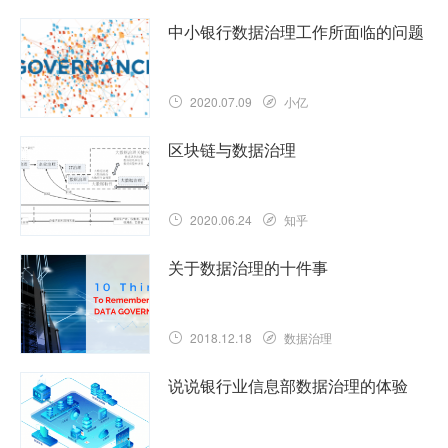
中小银行数据治理工作所面临的问题
2020.07.09
小亿
区块链与数据治理
2020.06.24
知乎
关于数据治理的十件事
2018.12.18
数据治理
说说银行业信息部数据治理的体验