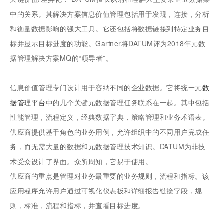
中的关系。其解决方案信息价值管理包括用于发现，连接，分析
和衡量数据影响的强大工具。它还包括将数据链接到特定业务目
标并显示目标进度的功能。Gartner将DATUM评为2018年元数
据管理解决方案MQ的“领导者”。
信息价值管理专门设计用于容纳不同的企业数据。它将统一
元数
据管理平台
中的几个关键元数据管理任务联系在一起。其中包括
性能管理，流程定义，经典数据字典，策略管理和业务术语表。
供应商提供基于角色的业务用例，允许组织中的不同用户完成任
务，而无需大量的数据和元数据管理技术知识。DATUM为非技
术受众设计了界面。众所周知，它易于使用。
供应商的重点是管理对业务最重要的业务规则，流程和指标。该
应用程序允许用户通过可视化仪表板和详细报告链接字段，规
则，标准，流程和指标，并查看目标进度。