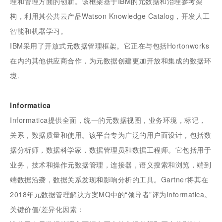
理和管理方面的创新。该框架基于IBM的元数据和治理参考架
构，利用其公共云产品Watson Knowledge Catalog，开发人工
智能和机器学习。
IBM采用了开放式元数据管理框架。它正在与包括Hortonworks
在内的其他供应商合作，为元数据创建更加开放和集成的数据环
境.
Informatica
Informatica提供全面，统一的元数据视图，业务环境，标记，
关系，数据质量和使用。该平台专为广泛的用户而设计，包括数
据分析师，数据科学家，数据管理员和数据工程师。它包括用于
业务，技术和操作元数据管理，连接器，语义搜索和浏览，端到
端数据沿袭，数据关系发现和影响分析的工具。Gartner将其在
2018年元数据管理解决方案MQ中的“领导者”评为Informatica。
关键价值/差异化因素：