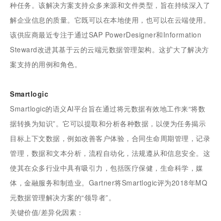
种任务。该解决方案支持众多来源和文件类型，旨在持续深入了
解企业信息的质量。它既可以在本地使用，也可以在云端使用。
该供应商最近专注于通过SAP PowerDesigner和Information
Steward改进其基于云的云端元数据管理架构。这扩大了解决方
案支持的用例和角色。
Smartlogic
Smartlogic的语义AI平台旨在通过将元数据有效地工作来“将数
据转换为知识”。它可以提取和分析各种数据，以便为任务揭示
目标上下文数据，例如改善客户体验，合同生命周期管理，记录
管理，数据和文本分析，流程自动化，法规遵从和信息安全。这
使其在众多行业中具有吸引力，包括医疗保健，生命科学，媒
体，金融服务和制造业。Gartner将Smartlogic评为2018年MQ
元数据管理解决方案的“领导者”。
关键价值/差异化因素：