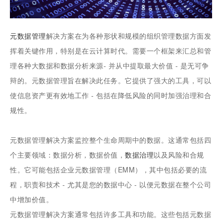
元数据管理
解决方案在为各种形状和规模的组织管理数据方面发
挥着关键作用，特别是在云计算时代。需要一个框架来汇总和管
理各种大数据和数据分析来源- 并从中提取最大价值 - 是无可争
辩的。元数据管理旨在解决此任务。它提供了强大的工具，可以
使信息资产更有效地工作 - 包括在降低风险的同时加强治理和合
规性。
元数据管理解决方案监控整个生命周期中的数据。这通常包括四
个主要领域：数据分析，数据价值，
数据治理
以及风险和合规
性。它可能包括企业元数据管理（EMM），其中包括必要的流
程，职责和技术 - 尤其是您的数据中心 - 以便元数据在整个公司
中增加价值。
元数据管理解决方案通常包括许多工具和功能。这些包括元数据