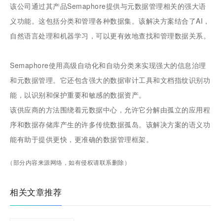
该公司通过其产品Semaphore提供与元数据管理相关的强大语
义功能。这包括分类和管理各种数据集。该解决方案结合了AI，
自然语言处理和机器学习，可以更有效地查找和管理数据关系。
Semaphore使用高级自动化和自动分类来实现强大的信息治理
和元数据管理。它还包含强大的数据审计工具和文档指纹识别功
能，以识别和保护重要和敏感的数据资产。
该供应商的方法围绕着元数据中心，允许它分解由孤立的应用程
序和数据存储库产生的许多传统数据孤岛。该解决方案的语义功
能有助于提供更快，更准确的数据管理框架。
（部分内容来源网络，如有侵权请联系删除）
相关文章推荐