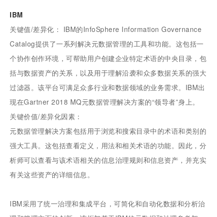
IBM
关键值/差异化： IBM的InfoSphere Information Governance
Catalog提供了一系列解决元数据管理的工具和功能。这包括一
个协作创作环境，可帮助用户创建企业特定术语的中央目录，包
括与数据资产的关系，以及用于理解沿袭和众多数据关系的强大
过滤器。该平台可满足众多行业和数据领域的业务需求。IBM出
现在Gartner 2018 MQ元数据管理解决方案的“领导者”身上。
关键价值/差异化因素：
元数据管理解决方案包括用于浏览和搜索目录中的术语和类别的
强大工具。这包括查看定义，用法和相关术语的功能。因此，分
析师可以查看与该术语相关的信息治理规则和信息资产，并充实
有关这些资产的详细信息。
IBM采用了统一治理和集成平台，可简化和自动化数据和分析治