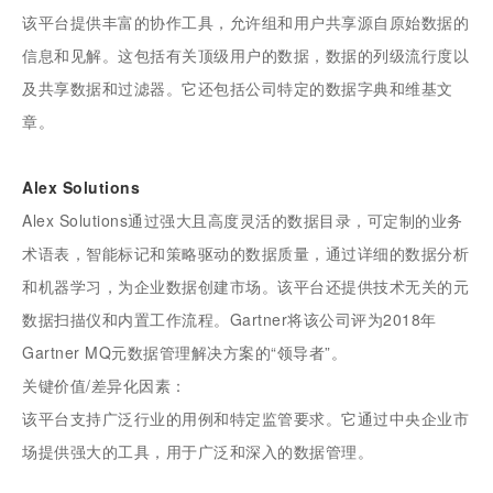
该平台提供丰富的协作工具，允许组和用户共享源自原始数据的
信息和见解。这包括有关顶级用户的数据，数据的列级流行度以
及共享数据和过滤器。它还包括公司特定的数据字典和维基文
章。
Alex Solutions
Alex Solutions通过强大且高度灵活的数据目录，可定制的业务
术语表，智能标记和策略驱动的数据质量，通过详细的数据分析
和机器学习，为企业数据创建市场。该平台还提供技术无关的元
数据扫描仪和内置工作流程。Gartner将该公司评为2018年
Gartner MQ元数据管理解决方案的“领导者”。
关键价值/差异化因素：
该平台支持广泛行业的用例和特定监管要求。它通过中央企业市
场提供强大的工具，用于广泛和深入的数据管理。