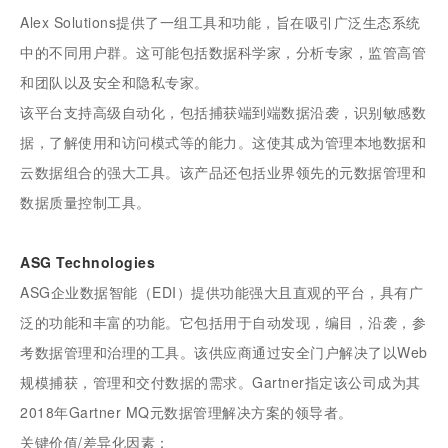
Alex Solutions提供了一组工具和功能，旨在吸引广泛生态系统
中的不同用户群。这可能包括数据科学家，分析专家，监管高管
和团队以及安全和隐私专家。
该平台支持高级自动化，包括捕获端到端数据沿袭，识别敏感数
据，了解使用和访问模式等的能力。这使其成为管理本地数据和
云数据组合的强大工具。该产品还包括业界领先的元数据管理和
数据质量控制工具。
ASG Technologies
ASG企业数据智能（EDI）提供功能强大且直观的平台，具有广
泛的功能和丰富的功能。它包括用于自动发现，编目，沿袭，参
考数据管理和治理的工具。该供应商通过安全门户解决了以Web
规模捕获，管理和交付数据的需求。Gartner指定该公司成为其
2018年Gartner MQ元数据管理解决方案的领导者。
关键价值/差异化因素：