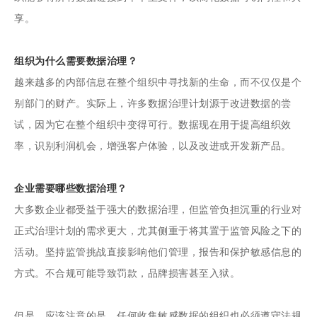
享。
组织为什么需要数据治理？
越来越多的内部信息在整个组织中寻找新的生命，而不仅仅是个
别部门的财产。实际上，许多数据治理计划源于改进数据的尝
试，因为它在整个组织中变得可行。数据现在用于提高组织效
率，识别利润机会，增强客户体验，以及改进或开发新产品。
企业需要哪些数据治理？
大多数企业都受益于强大的数据治理，但监管负担沉重的行业对
正式治理计划的需求更大，尤其侧重于将其置于监管风险之下的
活动。坚持监管挑战直接影响他们管理，报告和保护敏感信息的
方式。不合规可能导致罚款，品牌损害甚至入狱。
但是，应该注意的是，任何收集敏感数据的组织也必须遵守法规