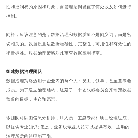
性和控制权的原因和对象，而管理层则设置了何处以及如何进行
控制。
同样，应该注意的是，数据治理和数据质量不是同义词，而是密
切相关的。数据质量是数据准确性，完整性，可用性和有效性的
衡量标准。数据治理策略对此审查数据应用指南。
组建数据治理团队
数据治理策略适用于企业内的每个人：员工，领导，甚至董事会
成员。为了建立治理结构，组建了一个团队或委员会来制定数据
监督的目标，使命和愿景。
该团队可以由信息分析师，IT人员，主题专家和项目经理组成，
以提供专业知识; 但是，业务线专业人员可以提供有效，主动的
治理所需的跨职能平衡。