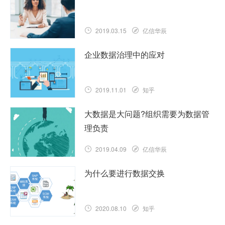
2019.03.15
亿信华辰
企业数据治理中的应对
2019.11.01
知乎
大数据是大问题?组织需要为数据管
理负责
2019.04.09
亿信华辰
为什么要进行数据交换
2020.08.10
知乎