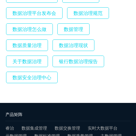
数据治理平台发布会
数据治理规范
数据治理怎么做
数据管理
数据质量治理
数据治理现状
关于数据治理
银行数据治理报告
数据安全治理中心
产品矩阵
睿治
数据集成管理
数据交换管理
实时大数据平台
元数据管理
数据标准管理
数据质量管理
主数据管理