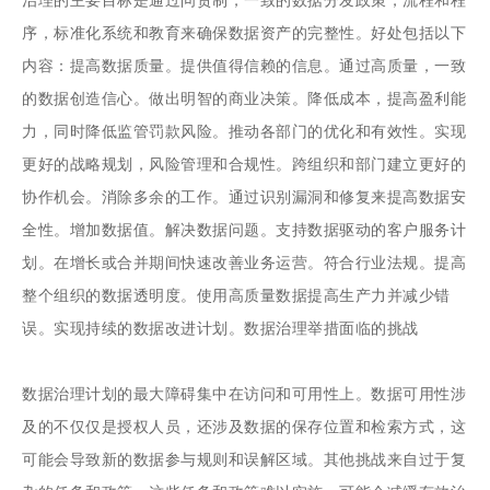
序，标准化系统和教育来确保数据资产的完整性。好处包括以下
内容：提高数据质量。提供值得信赖的信息。通过高质量，一致
的数据创造信心。做出明智的商业决策。降低成本，提高盈利能
力，同时降低监管罚款风险。推动各部门的优化和有效性。实现
更好的战略规划，风险管理和合规性。跨组织和部门建立更好的
协作机会。消除多余的工作。通过识别漏洞和修复来提高数据安
全性。增加数据值。解决数据问题。支持数据驱动的客户服务计
划。在增长或合并期间快速改善业务运营。符合行业法规。提高
整个组织的数据透明度。使用高质量数据提高生产力并减少错
误。实现持续的数据改进计划。数据治理举措面临的挑战
数据治理计划的最大障碍集中在访问和可用性上。数据可用性涉
及的不仅仅是授权人员，还涉及数据的保存位置和检索方式，这
可能会导致新的数据参与规则和误解区域。其他挑战来自过于复