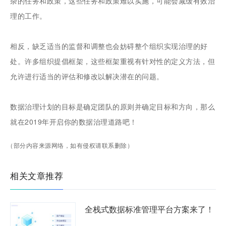
杂的任务和政策，这些任务和政策难以实施，可能会减缓有效治
理的工作。
相反，缺乏适当的监督和调整也会妨碍整个组织实现治理的好
处。许多组织提倡框架，这些框架重视有针对性的定义方法，但
允许进行适当的评估和修改以解决潜在的问题。
数据治理计划的目标是确定团队的原则并确定目标和方向，那么
就在2019年开启你的数据治理道路吧！
（部分内容来源网络，如有侵权请联系删除）
相关文章推荐
全栈式数据标准管理平台方案来了！