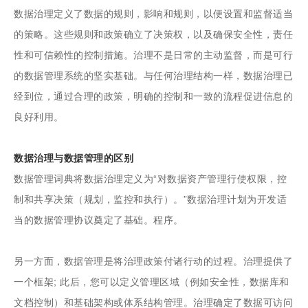
数据治理定义了数据的规则，影响和规则，以便设置和监督适当
的策略。这些规则和政策确立了决策权，以及确保安全性，责任
性和可信赖性的控制措施。治理不是日常的主动监督，而是可行
的数据管理系统的坚实基础。与任何治理结构一样，数据治理已
经到位，通过合理的政策，明确的控制和一致的流程促进信息的
良好利用。
数据治理与数据管理的区别
数据管理词典将数据治理定义为“对数据资产管理行使权限，控
制和共享决策（规划，监控和执行）。”数据治理计划为开发适
当的数据管理协议奠定了基础。程序。
另一方面，数据管理是将治理政策付诸行动的过程。治理提供了
一个框架; 此后，您可以定义管理区域（例如安全性，数据库和
文档控制）和基础架构或体系结构管理。治理确定了数据可访问