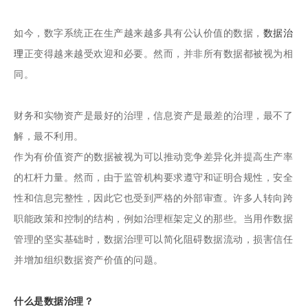
如今，数字系统正在生产越来越多具有公认价值的数据，
数据治
理
正变得越来越受欢迎和必要。然而，并非所有数据都被视为相
同。
财务和实物资产是最好的治理，信息资产是最差的治理，最不了
解，最不利用。
作为有价值资产的数据被视为可以推动竞争差异化并提高生产率
的杠杆力量。然而，由于监管机构要求遵守和证明合规性，安全
性和信息完整性，因此它也受到严格的外部审查。许多人转向跨
职能政策和控制的结构，例如治理框架定义的那些。当用作数据
管理的坚实基础时，数据治理可以简化阻碍数据流动，损害信任
并增加组织数据资产价值的问题。
什么是数据治理？