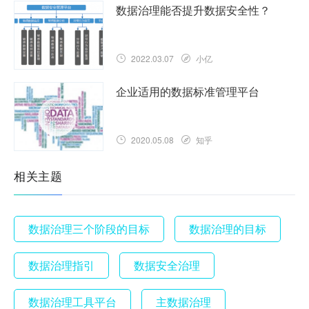
数据治理能否提升数据安全性？
2022.03.07
小亿
企业适用的数据标准管理平台
2020.05.08
知乎
相关主题
数据治理三个阶段的目标
数据治理的目标
数据治理指引
数据安全治理
数据治理工具平台
主数据治理