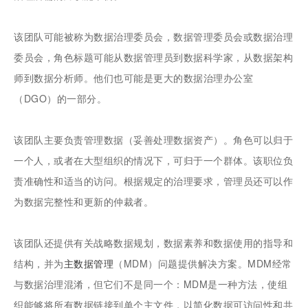
该团队可能被称为数据治理委员会，数据管理委员会或数据治理
委员会，角色标题可能从数据管理员到数据科学家，从数据架构
师到数据分析师。他们也可能是更大的数据治理办公室
（DGO）的一部分。
该团队主要负责管理数据（妥善处理数据资产）。角色可以归于
一个人，或者在大型组织的情况下，可归于一个群体。该职位负
责准确性和适当的访问。根据规定的治理要求，管理员还可以作
为数据完整性和更新的仲裁者。
该团队还提供有关战略数据规划，数据素养和数据使用的指导和
结构，并为
主数据管理
（MDM）问题提供解决方案。MDM经常
与数据治理混淆，但它们不是同一个：MDM是一种方法，使组
织能够将所有数据链接到单个主文件，以简化数据可访问性和共