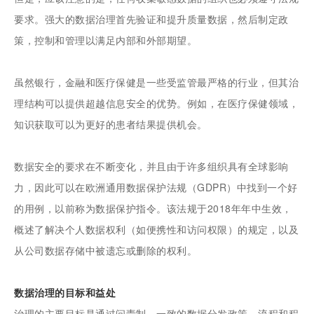
要求。强大的数据治理首先验证和提升质量数据，然后制定政
策，控制和管理以满足内部和外部期望。
虽然银行，金融和医疗保健是一些受监管最严格的行业，但其治
理结构可以提供超越信息安全的优势。例如，在医疗保健领域，
知识获取可以为更好的患者结果提供机会。
数据安全的要求在不断变化，并且由于许多组织具有全球影响
力，因此可以在欧洲通用数据保护法规（GDPR）中找到一个好
的用例，以前称为数据保护指令。该法规于2018年年中生效，
概述了解决个人数据权利（如便携性和访问权限）的规定，以及
从公司数据存储中被遗忘或删除的权利。
数据治理的目标和益处
治理的主要目标是通过问责制，一致的数据分发政策，流程和程