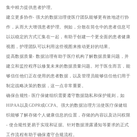
集中精力提供患者护理。
建立更多协作- 强大的数据治理使医疗团队能够更有效地进行协
作，从而大大增强患者护理。例如，分散在筒仓中的患者信息可
以以稳定的方式汇集在一起，有助于创建一个更全面的患者健康
视图，护理团队可以利用这些视图来推动更好的结果。
提高数据质量- 数据治理有助于医疗机构了解数据质量问题，并
建立和监控程序以修复未来的数据质量问题。对于医生而言，能
够信任他们正在使用的患者数据，以及管理员能够信任他们用于
制定战略决策的数据，这一点非常重要。
确保合规性- 医疗保健组织需要遵守数据隐私和保护规则，如
HIPAA以及GDPR或CCPA。强大的数据治理方法使医疗保健组
织能够了解存储个人健康信息的位置，存储的内容以及访问权限
- 使合规性更易于实现和证据。针对数据泄露通知等要求的正式
工作流程有助于确保遵守合规流程。