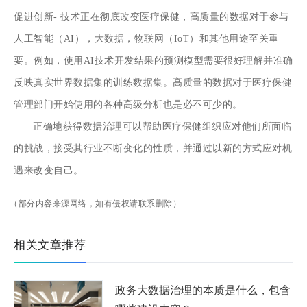
促进创新- 技术正在彻底改变医疗保健，高质量的数据对于参与
人工智能（AI），大数据，物联网（IoT）和其他用途至关重
要。例如，使用AI技术开发结果的预测模型需要很好理解并准确
反映真实世界数据集的训练数据集。高质量的数据对于医疗保健
管理部门开始使用的各种高级分析也是必不可少的。
正确地获得数据治理可以帮助医疗保健组织应对他们所面临
的挑战，接受其行业不断变化的性质，并通过以新的方式应对机
遇来改变自己。
（部分内容来源网络，如有侵权请联系删除）
相关文章推荐
政务大数据治理的本质是什么，包含