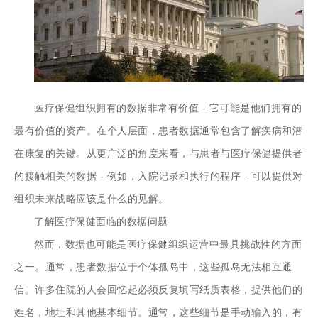
医疗保健组织拥有的数据非常有价值 - 它可能是他们拥有的
最有价值的资产。在个人层面，患者数据通常包含了解疾病和潜
在康复的关键。从更广泛的角度来看，与患者与医疗保健提供者
的接触相关的数据 - 例如，入院记录和执行的程序 - 可以提供对
组织未来战略应该是什么的见解。
了解医疗保健面临的数据问题
然而，数据也可能是医疗保健组织运营中最具挑战性的方面
之一。通常，患者数据位于个体孤岛中，这些孤岛无法相互通
信。许多住院的人会回忆起必须反复填写纸质表格，提供他们的
姓名，地址和其他基本细节。通常，这些细节是手动输入的，有