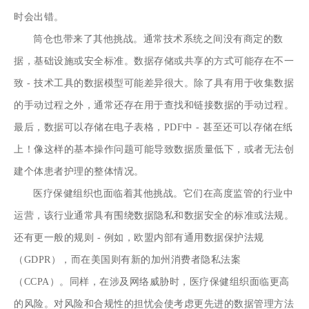
时会出错。
筒仓也带来了其他挑战。通常技术系统之间没有商定的数
据，基础设施或安全标准。数据存储或共享的方式可能存在不一
致 - 技术工具的数据模型可能差异很大。除了具有用于收集数据
的手动过程之外，通常还存在用于查找和链接数据的手动过程。
最后，数据可以存储在电子表格，PDF中 - 甚至还可以存储在纸
上！像这样的基本操作问题可能导致数据质量低下，或者无法创
建个体患者护理的整体情况。
医疗保健组织也面临着其他挑战。它们在高度监管的行业中
运营，该行业通常具有围绕数据隐私和数据安全的标准或法规。
还有更一般的规则 - 例如，欧盟内部有通用数据保护法规
（GDPR），而在美国则有新的加州消费者隐私法案
（CCPA）。同样，在涉及网络威胁时，医疗保健组织面临更高
的风险。对风险和合规性的担忧会使考虑更先进的数据管理方法