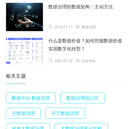
数据治理的数据架构：主动方法
2019.01.17
数据治理
什么是数据价值？如何挖掘数据价值
实现数字化转型？
2021.07.02
亿信华辰
相关主题
数据中台 数据治理
数据治理的公司
元数据治理
关于数据治理
政务大数据治理
大数据治理平台架构