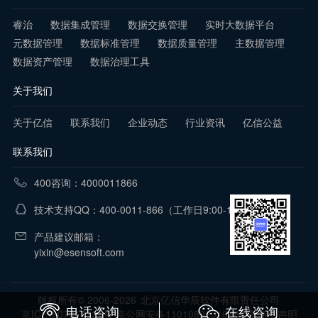
睿治
数据集成管理
数据交换管理
实时大数据平台
元数据管理
数据标准管理
数据质量管理
主数据管理
数据资产管理
数据治理工具
关于我们
关于亿信
联系我们
企业动态
行业资讯
亿信公益
联系我们
400咨询：4000011866
技术支持QQ：400-0011-866
（工作日9:00-18:00）
产品建议邮箱：
yixin@esensoft.com
版权所有© 2006-2026
北京亿信华辰软件有限责任公司
电话咨询
在线咨询
京ICP备07017321号 京公网安备11010802016281号
免责声明