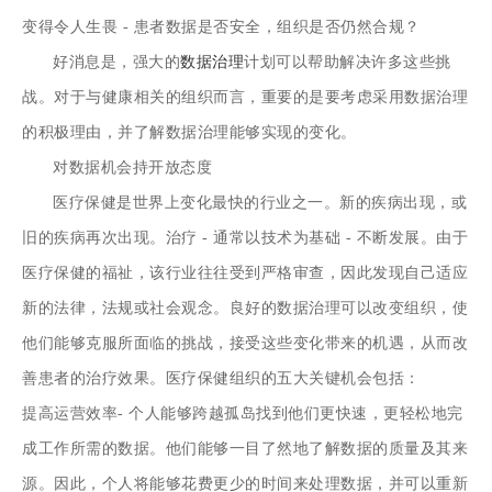
变得令人生畏 - 患者数据是否安全，组织是否仍然合规？
好消息是，强大的
数据治理
计划可以帮助解决许多这些挑
战。对于与健康相关的组织而言，重要的是要考虑采用数据治理
的积极理由，并了解数据治理能够实现的变化。
对数据机会持开放态度
医疗保健是世界上变化最快的行业之一。新的疾病出现，或
旧的疾病再次出现。治疗 - 通常以技术为基础 - 不断发展。由于
医疗保健的福祉，该行业往往受到严格审查，因此发现自己适应
新的法律，法规或社会观念。良好的数据治理可以改变组织，使
他们能够克服所面临的挑战，接受这些变化带来的机遇，从而改
善患者的治疗效果。医疗保健组织的五大关键机会包括：
提高运营效率- 个人能够跨越孤岛找到他们更快速，更轻松地完
成工作所需的数据。他们能够一目了然地了解数据的质量及其来
源。因此，个人将能够花费更少的时间来处理数据，并可以重新