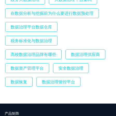
在数据分析与挖掘前为什么要进行数据预处理
数据治理平台数据仓库
税务标准化与数据治理
高校数据治理品牌有哪些
数据治理供应商
数据资产管理平台
安全数据治理
数据恢复
数据治理管控平台
产品矩阵