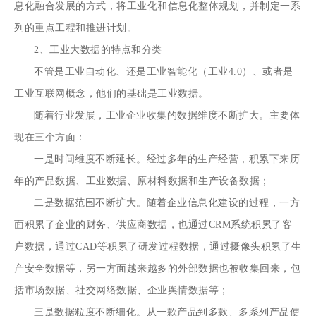
息化融合发展的方式，将工业化和信息化整体规划，并制定一系
列的重点工程和推进计划。
2、工业大数据的特点和分类
不管是工业自动化、还是工业智能化（工业4.0）、或者是
工业互联网概念，他们的基础是工业数据。
随着行业发展，工业企业收集的数据维度不断扩大。主要体
现在三个方面：
一是时间维度不断延长。经过多年的生产经营，积累下来历
年的产品数据、工业数据、原材料数据和生产设备数据；
二是数据范围不断扩大。随着企业信息化建设的过程，一方
面积累了企业的财务、供应商数据，也通过CRM系统积累了客
户数据，通过CAD等积累了研发过程数据，通过摄像头积累了生
产安全数据等，另一方面越来越多的外部数据也被收集回来，包
括市场数据、社交网络数据、企业舆情数据等；
三是数据粒度不断细化。从一款产品到多款、多系列产品使