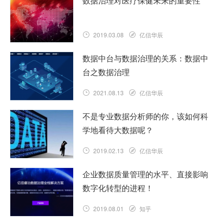
数据治理对医疗保健未来的重要性
2019.03.08
亿信华辰
数据中台与数据治理的关系：数据中
台之数据治理
2021.08.13
亿信华辰
不是专业数据分析师的你，该如何科
学地看待大数据呢？
2019.02.13
亿信华辰
企业数据质量管理的水平、直接影响
数字化转型的进程！
2019.08.01
知乎