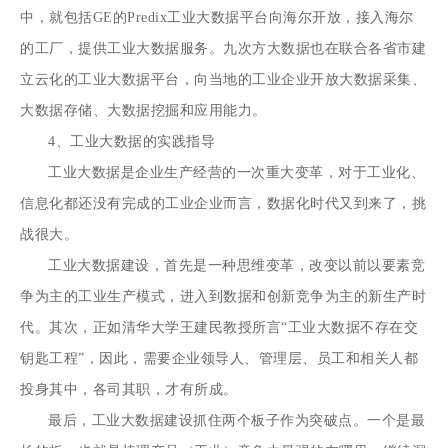
中，就包括GE的Predix工业大数据平台向海尔开放，接入海尔
的工厂，提供工业大数据服务。九次方大数据也在联合各省市建
立云化的工业大数据平台，向当地的工业企业开放大数据采集、
大数据存储、大数据挖掘和应用能力。
4、工业大数据的实践指导
工业大数据是企业生产经营的一次重大变革，对于工业化、
信息化都还没有完成的工业企业而言，数据化时代又到来了，挑
战很大。
工业大数据建设，首先是一种思维变革，改变以前以要素竞
争为主的工业生产模式，进入到数据和创新竞争为主的新生产时
代。其次，正如清华大学王建民教授所言“工业大数据不存在交
钥匙工程”，因此，需要企业领导人、管理层、员工和相关人都
投身其中，各司其职，才有所成。
最后，工业大数据建设抓住两个板子作为突破点。一个是最