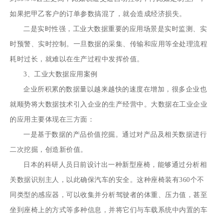
如果把甲乙客户的订单参数搞混了，就会造成经济损失。
二是实时性强，工业大数据重要的应用场景是实时监测、实
时预警、实时控制。一旦数据的采集、传输和应用等全处理流程
耗时过长，就难以在生产过程中发挥价值。
3、工业大数据应用案例
企业所积累的数据量以越来越快的速度在增加，很多企业也
就顺势将大数据技术引入企业的生产经营中。大数据在工业企业
的应用主要体现在三方面：
一是基于数据的产品价值挖掘。通过对产品及相关数据进行
二次挖掘，创造新价值。
日本的科研人员日前设计出一种新型座椅，能够通过分析相
关数据识别主人，以此确保汽车的安全。这种座椅装有360个不
同类型的感应器，可以收集并分析驾驶者的体重、压力值，甚至
坐到座椅上的方式等多种信息，并将它们与车载系统中内置的车