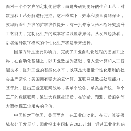
面对一个个客户的定制化需求，而是去研究更好的生产工艺，对
数据和工艺分解进行把控。这种模式下，效率和质量得到保证，
效率随着生产线的扩容线性提升，有一批专家队伍不断研究提升
工艺能力，定制化生产的成本将得以显著摊薄。从发展趋势看，
后者这种数字模式的个性化生产将是未来选择。
国策方针是重要影响力。完成了工业自动化过程的德国工业
界，在自动化基础上，以工业数据为基础，引入云计算和人工智
能技术，提升工业的智能化水平，以满足大批量个性化定制的社
会生产需求；美国拥有强大的云计算、互联网及数据处理能力，
基于此，提出工业互联网战略，将单个设备、单条生产线、单个
工厂的数据联网，通过大数据处理后，在诊断、预测、后服务等
方面挖掘工业服务的价值。
中国相对于德国、美国而言，在工业自动化、在云计算等领
域都处于发展期，因此提出中国制造2025计划，通过工业化和信