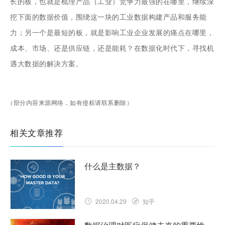
长的板，也就是梳理产品（工业）竞争力最强的在哪里，继续深
挖下面的数据价值，围绕这一块的工业数据构建产品和服务能
力；另一个是最短的板，就是影响工业企业发展的痛点在哪里，
成本、市场、还是供应链，还是能耗？在数据化时代下，寻找机
遇大数据的解决方案。
（部分内容来源网络，如有侵权请联系删除）
相关文章推荐
什么是主数据？
2020.04.29
知乎