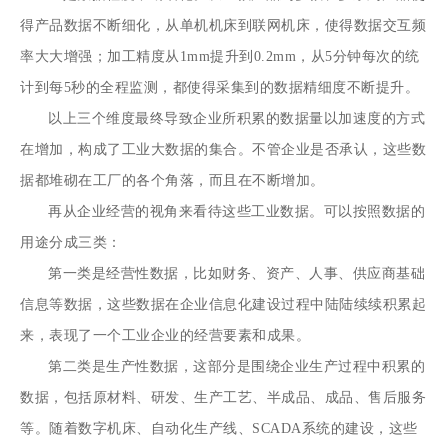
得产品数据不断细化，从单机机床到联网机床，使得数据交互频
率大大增强；加工精度从1mm提升到0.2mm，从5分钟每次的统
计到每5秒的全程监测，都使得采集到的数据精细度不断提升。
以上三个维度最终导致企业所积累的数据量以加速度的方式
在增加，构成了工业大数据的集合。不管企业是否承认，这些数
据都堆砌在工厂的各个角落，而且在不断增加。
再从企业经营的视角来看待这些工业数据。可以按照数据的
用途分成三类：
第一类是经营性数据，比如财务、资产、人事、供应商基础
信息等数据，这些数据在企业信息化建设过程中陆陆续续积累起
来，表现了一个工业企业的经营要素和成果。
第二类是生产性数据，这部分是围绕企业生产过程中积累的
数据，包括原材料、研发、生产工艺、半成品、成品、售后服务
等。随着数字机床、自动化生产线、SCADA系统的建设，这些