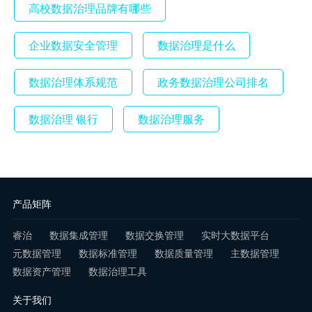
高校数据治理品牌有哪些
企业数据安全管理
数据治理是什么
数据治理体系规范
政务数据治理公司排名
数据治理 银行
数据治理服务
产品矩阵
睿治
数据集成管理
数据交换管理
实时大数据平台
元数据管理
数据标准管理
数据质量管理
主数据管理
数据资产管理
数据治理工具
关于我们