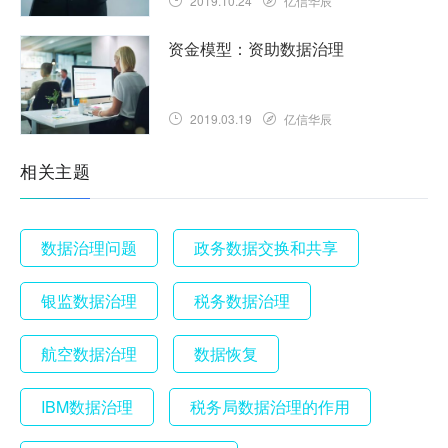
2019.10.24
亿信华辰
资金模型：资助数据治理
2019.03.19
亿信华辰
相关主题
数据治理问题
政务数据交换和共享
银监数据治理
税务数据治理
航空数据治理
数据恢复
IBM数据治理
税务局数据治理的作用