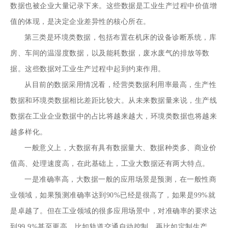
数据也被企业大量记录下来。这些数据是工业生产过程中价值增
值的体现，是决定企业差异性的核心所在。
第三类是环境类数据，包括布置在机床的设备诊断系统，库
房、车间的温湿度数据，以及能耗数据，废水废气的排放等数
据。这些数据对工业生产过程中起到约束作用。
从目前的数据采用情况看，经营类数据利用率最高，生产性
数据和环境类数据相比差距比较大。从未来数据量来说，生产线
数据在工业企业数据中的占比将越来越大，环境类数据也将越来
越多样化。
一般意义上，大数据有具有数据量大、数据种类多、商业价
值高、处理速度高，在此基础上，工业大数据还有两大特点。
一是准确率高，大数据一般的应用场景是预测，在一般性商
业领域，如果预测准确率达到90%已经是很高了，如果是99%就
是卓越了。但在工业领域的很多应用场景中，对准确率的要求达
到99.9%甚至更高，比如轨道交通自动控制，再比如定制生产，