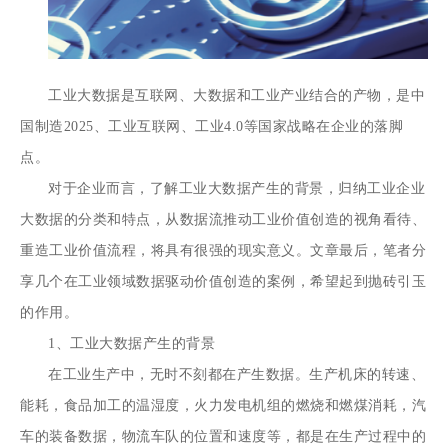
工业大数据是互联网、大数据和工业产业结合的产物，是中
国制造2025、工业互联网、工业4.0等国家战略在企业的落脚
点。
对于企业而言，了解工业大数据产生的背景，归纳工业企业
大数据的分类和特点，从数据流推动工业价值创造的视角看待、
重造工业价值流程，将具有很强的现实意义。文章最后，笔者分
享几个在工业领域数据驱动价值创造的案例，希望起到抛砖引玉
的作用。
1、工业大数据产生的背景
在工业生产中，无时不刻都在产生数据。生产机床的转速、
能耗，食品加工的温湿度，火力发电机组的燃烧和燃煤消耗，汽
车的装备数据，物流车队的位置和速度等，都是在生产过程中的