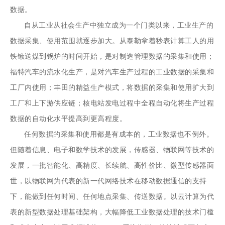
数据。
自从工业从社会生产中独立成为一个门类以来，工业生产的
数据采集、使用范围就逐步加大。从泰勒拿着秒表计算工人的用
铁锹送煤到锅炉的时间开始，是对制造管理数据的采集和使用；
福特汽车的流水化生产，是对汽车生产过程的工业数据的采集和
工厂内使用；丰田的精益生产模式，将数据的采集和使用扩大到
工厂和上下游供应链；核电站发电过程中全程自动化将生产过程
数据的自动化水平提高到更高程度。
任何数据的采集和使用都是有成本的，工业数据也不例外。
但随着信息、电子和数学技术的发展，传感器、物联网等技术的
发展，一批智能化、高精度、长续航、高性价比、微型传感器面
世，以物联网为代表的新一代网络技术在移动数据通信的支持
下，能做到任何时间、任何地点采集、传送数据。以云计算为代
表的新型数据处理基础架构，大幅降低工业数据处理的技术门槛