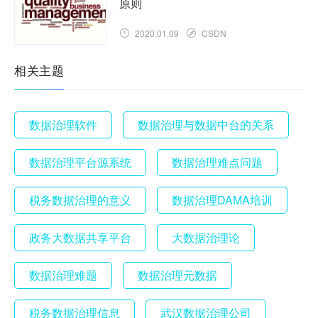
原则
2020.01.09
CSDN
相关主题
数据治理软件
数据治理与数据中台的关系
数据治理平台源系统
数据治理难点问题
税务数据治理的意义
数据治理DAMA培训
政务大数据共享平台
大数据治理论
数据治理难题
数据治理元数据
税务数据治理信息
武汉数据治理公司