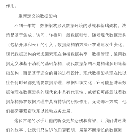
作用。
重新定义的数据架构
不到十年前，数据架构涉及数据环境的系统和基础架构。决
策是基于集成，访问，转换和一般数据移动。随着现代数据架构
（包括开源和云）的引入，数据架构的方法正在迅速发生变化。
现代数据架构的考虑因素现在包括数据共享，数据管理，通用数
据定义和基于消耗的基础架构。现代数据架构不是构建多用途基
础架构，而是基于适合的目的进行设计。现代数据架构现在比以
往任何时候都更需要数据治理。根据组织文化，它可能意味着数
据治理在数据架构的现代化中具有代表性，或者它可能意味着数
据架构师在数据治理中具有持续的积极作用。无论哪种方式，他
们都需要紧密联系以推动业务发展。
这位古老的水手让他的听众更加悲伤和睿智。让我们讲述我
们的故事，让我们只告诉他们更聪明。展望不断增长的数据海