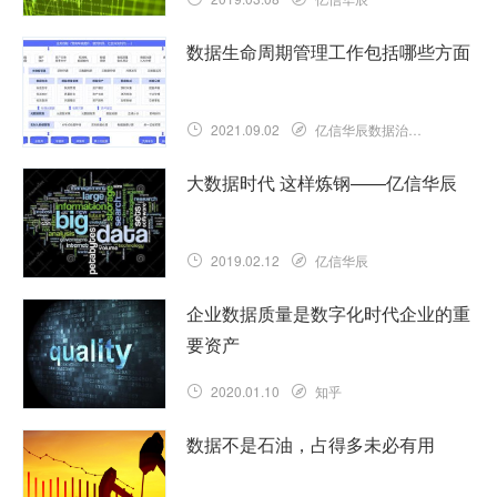
数据生命周期管理工作包括哪些方面
2021.09.02
亿信华辰数据治理知识库
大数据时代 这样炼钢——亿信华辰
2019.02.12
亿信华辰
企业数据质量是数字化时代企业的重
要资产
2020.01.10
知乎
数据不是石油，占得多未必有用