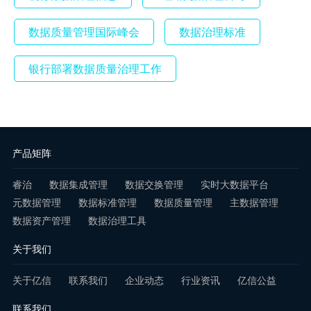
数据质量管理国际峰会
数据治理标准
银行部署数据质量治理工作
产品矩阵
睿治
数据集成管理
数据交换管理
实时大数据平台
元数据管理
数据标准管理
数据质量管理
主数据管理
数据资产管理
数据治理工具
关于我们
关于亿信
联系我们
企业动态
行业资讯
亿信公益
联系我们