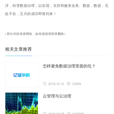
洋，转变数据治理，以实现，支持和服务业务。数据，数据，无
处不在，五月的成功即将到来！
（部分内容来源网络，如有侵权请联系删除）
相关文章推荐
怎样避免数据治理里面的坑？
2018.12.10
CSDN
云管理与云治理
2019.03.08
亿信华辰