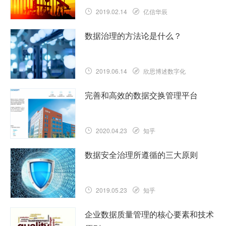
2019.02.14
亿信华辰
数据治理的方法论是什么？
2019.06.14
欣思博述数字化
完善和高效的数据交换管理平台
2020.04.23
知乎
数据安全治理所遵循的三大原则
2019.05.23
知乎
企业数据质量管理的核心要素和技术