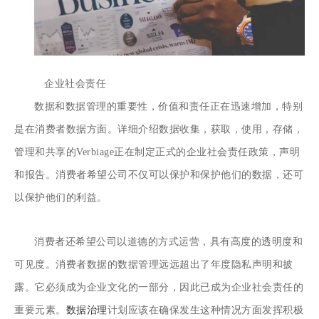
企业社会责任
数据和数据管理的重要性，价值和责任正在迅速增加，特别
是在消费者数据方面。详细介绍数据收集，获取，使用，存储，
管理和共享的Verbiage正在制定正式的企业社会责任政策，声明
和报告。消费者希望公司不仅可以保护和保护他们的数据，还可
以保护他们的利益。
消费者还希望公司以道德的方式运营，具有高度的透明度和
可见度。消费者数据的数据管理远远超出了年度隐私声明和披
露。它必须成为企业文化的一部分，因此已成为企业社会责任的
重要元素。
数据治理
计划应该在确保发生这种情况方面发挥积极