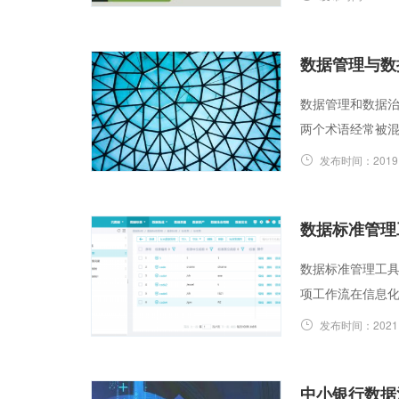
数据管理与数
数据管理和数据
两个术语经常被
发布时间：
2019
数据标准管理
数据标准管理工
项工作流在信息
发布时间：
2021
中小银行数据