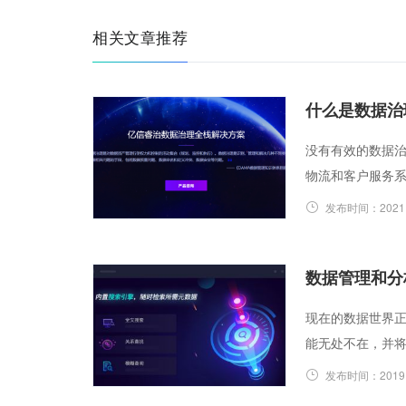
相关文章推荐
什么是数据治
没有有效的数据
物流和客户服务
发布时间：
2021
数据管理和分
现在的数据世界正
能无处不在，并将
发布时间：
2019