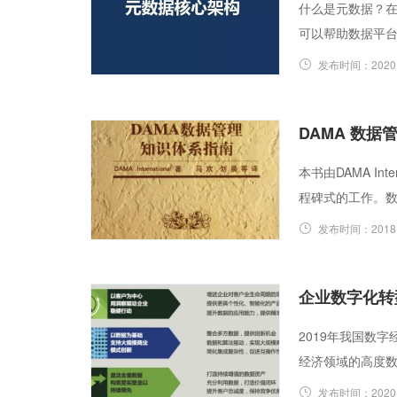
什么是元数据？
可以帮助数据平台
发布时间：
2020
DAMA 数
本书由DAMA I
程碑式的工作。
发布时间：
2018
企业数字化转
2019年我国数字
经济领域的高度
发布时间：
2020