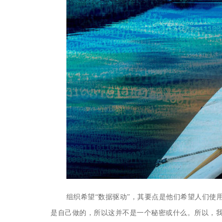
组织希望“数据驱动”，其要点是他们希望人们使用
是自己做的，所以这并不是一个秘密或什么。
所以，