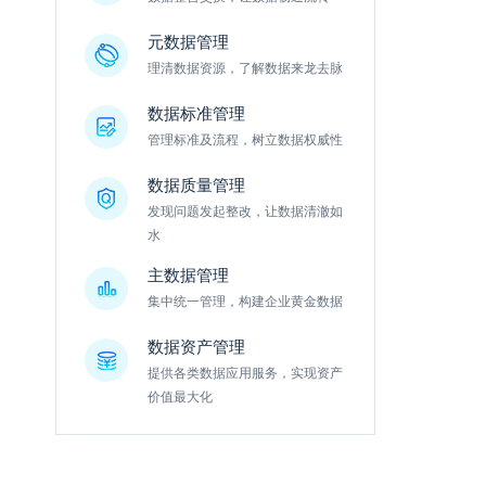
元数据管理
理清数据资源，了解数据来龙去脉
数据标准管理
管理标准及流程，树立数据权威性
数据质量管理
发现问题发起整改，让数据清澈如
水
主数据管理
集中统一管理，构建企业黄金数据
数据资产管理
提供各类数据应用服务，实现资产
价值最大化