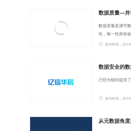
数据质量—并
数据质量是调节
性，唯一性和有
发布时间：
2019
数据安全的数
已经为组织提供
发布时间：
2019
从元数据角度