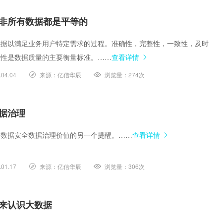
非所有数据都是平等的
数据以满足业务用户特定需求的过程。准确性，完整性，一致性，及时
效性是数据质量的主要衡量标准。……
查看详情
.04.04
来源：
亿信华辰
浏览量：
274次
据治理
了数据安全数据治理价值的另一个提醒。……
查看详情
.01.17
来源：
亿信华辰
浏览量：
306次
来认识大数据