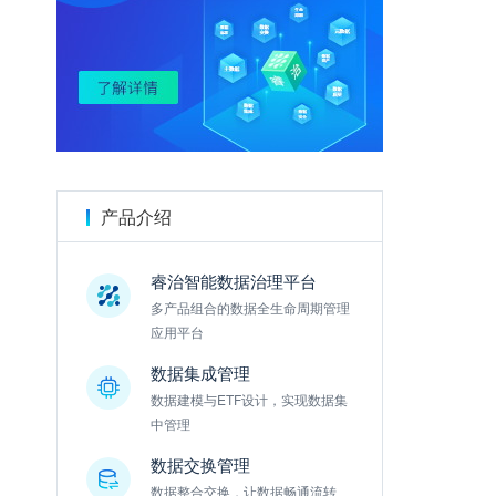
金数据
产品介绍
睿治智能数据治理平台
多产品组合的数据全生命周期管理
应用平台
数据集成管理
数据建模与ETF设计，实现数据集
中管理
数据交换管理
数据整合交换，让数据畅通流转