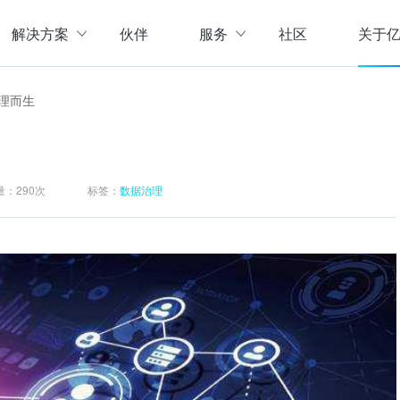
解决方案
伙伴
服务
社区
关于
服务与支持
公司介
理而生
直播活动
联系我
企业动
存储
数据管理
数据资产盘点方案
行业资
实现数字化经营
以元数据管理摸清家底，
量：
290次
标签：
数据治理
实时计算存储
元数据管理
企业级实时大数据管理，支撑实时决
理清数据资源，了解数据来
指标体系建设方案
策
营等场景应用于一体
面向业务和技术提供指标
数据标准管理
管理标准及流程，树立数据
数据仓库及商业智能
威性、共享性，提高企业运营效率
集数据采集补录、数据E
数据质量管理
发现问题发起整改，让数据
仓湖一体化数据中心
据质量管控与跟踪等场景应用于一体
涵盖数据存储、数据集成
主数据管理
体解决方案