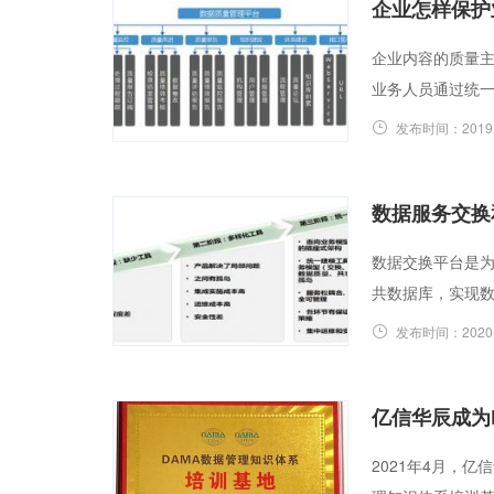
企业怎样保护
企业内容的质量
业务人员通过统
发布时间：
2019
数据服务交换
数据交换平台是
共数据库，实现
发布时间：
2020
亿信华辰成为
2021年4月，