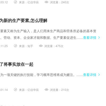
.03.12
来源：
亿信华辰
浏览量：
240次
为新的生产要素,怎么理解
产要素又称为生产输入，是人们用来生产商品和劳务所必备的基本资
地、劳动、资本、企业家才能和数据。生产要素促进生……
查看详情
.11.25
来源：
知乎
浏览量：
475次
了将事实放在一起
成为一项关键的执行技能，学习概率思维将成为赌注。……
查看详情
.01.14
来源：
亿信华辰
浏览量：
210次