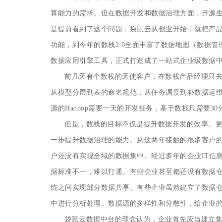
算能力的需求。但在数据开发和数据治理方面，开源
是提前看到了这个问题，袋鼠云从创业开始，就把产品定
功能，到今年的数栈2.0全面丰富了数据地图（数据管
数据应用引擎工具，正式打造成了一站式企业级数据中台
前几天有个数栈的天使客户，在数栈产品经理只
从模型分层到表的命名规范，从任务调度到补数据运
源的Hadoop需要一天的开发任务，基于数栈只需要
但是，数栈的目标不仅是提升数据开发的效率。
一步提升数据治理的能力。从这两年接触的很多客户
户还没有实现全域的数据集中。经过多年的企业IT信
据标准不一，难以打通。有些企业甚至都还没有数据仓库
统之间实现部分数据共享。有些企业虽然建立了数据仓
中进行分析处理。数据源的多样性和分散性，给企业
袋鼠云数据中台的理念认为，企业首先应当建立