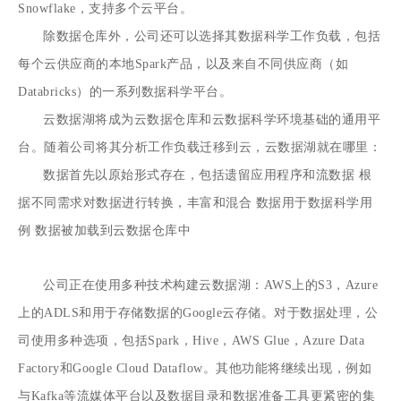
Snowflake，支持多个云平台。
除数据仓库外，公司还可以选择其数据科学工作负载，包括
每个云供应商的本地Spark产品，以及来自不同供应商（如
Databricks）的一系列数据科学平台。
云数据湖将成为云数据仓库和云数据科学环境基础的通用平
台。随着公司将其分析工作负载迁移到云，云数据湖就在哪里：
数据首先以原始形式存在，包括遗留应用程序和流数据
根
据不同需求对数据进行转换，丰富和混合
数据用于数据科学用
例
数据被加载到云数据仓库中
公司正在使用多种技术构建云数据湖：AWS上的S3，Azure
上的ADLS和用于存储数据的Google云存储。对于数据处理，公
司使用多种选项，包括Spark，Hive，AWS Glue，Azure Data
Factory和Google Cloud Dataflow。其他功能将继续出现，例如
与Kafka等流媒体平台以及数据目录和数据准备工具更紧密的集