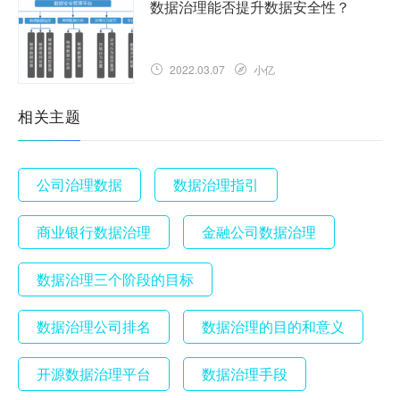
数据治理能否提升数据安全性？
2022.03.07
小亿
相关主题
公司治理数据
数据治理指引
商业银行数据治理
金融公司数据治理
数据治理三个阶段的目标
数据治理公司排名
数据治理的目的和意义
开源数据治理平台
数据治理手段