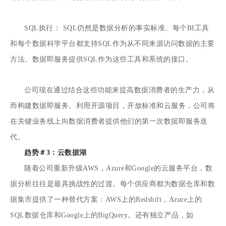
SQL执行： SQL仍然是数据分析的事实标准。每个BI工具
和每个数据科学平台都支持SQL作为从不同来源访问数据的主要
方法。数据即服务提供SQL作为这些工具和系统的接口。
公司现在通过结合这些功能来提高数据消费者的生产力，从
而构建数据即服务。利用开源项目，开放标准和云服务，公司将
在关键业务线上向数据消费者提供他们的第一次数据即服务迭
代。
趋势＃3：云数据湖
随着公司重新升级AWS，Azure和Google的云服务平台，数
据分析往往是最具挑战性的过渡。每个供应商都为数据仓库和数
据集市提供了一种替代方案：AWS上的Redshift，Azure上的
SQL数据仓库和Google上的BigQuery。还有独立产品，如