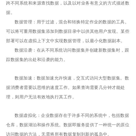
跨不同系统和来源查找数据，以及以对业务有意义的方式描述数
据。
数据管理：用于过滤，混合和转换特定作业的数据的工具。
可以将可重用数据集添加到数据目录中以供其他用户发现。某些
部署可以在虚拟上下文中实现数据管理，以最小化数据副本。
数据沿袭：在从不同系统访问数据集并创建新数据集时，跟
踪数据集的出处和沿袭的能力。
数据加速：数据加速允许快速，交互式访问大型数据集。数
据消费者需要以思维的速度工作。如果查询需要几分钟才能处
理，则用户无法有效地执行其工作。
数据虚拟化：企业数据存在于许多不同的系统中，包括数据
仓库，数据湖泊和操作系统。数据即服务提供了一种统一的原位
访问数据的方法，无需将所有数据复制到新的孤岛中。