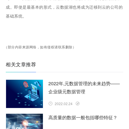
成。即使是最基本的形式，云数据湖也将成为迁移到云的公司的
基础系统。
（部分内容来源网络，如有侵权请联系删除）
相关文章推荐
2022年,元数据管理的未来趋势——
企业级元数据管理
2022.02.24
高质量的数据一般包括哪些特征？