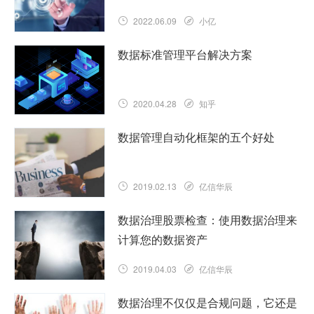
2022.06.09
小亿
数据标准管理平台解决方案
2020.04.28
知乎
数据管理自动化框架的五个好处
2019.02.13
亿信华辰
数据治理股票检查：使用数据治理来
计算您的数据资产
2019.04.03
亿信华辰
数据治理不仅仅是合规问题，它还是