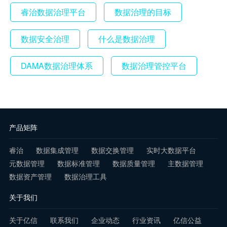
睿治数据治理平台
数据治理的目标
数据安全治理
什么是数据治理
DAMA数据治理体系
数据治理管控平台
产品矩阵
睿治
数据集成管理
数据交换管理
实时大数据平台
元数据管理
数据标准管理
数据质量管理
主数据管理
数据资产管理
数据治理工具
关于我们
关于亿信
联系我们
企业动态
行业资讯
亿信公益