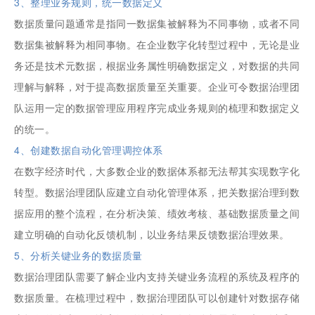
3、整理业务规则，统一数据定义
数据质量问题通常是指同一数据集被解释为不同事物，或者不同
数据集被解释为相同事物。在企业数字化转型过程中，无论是业
务还是技术元数据，根据业务属性明确数据定义，对数据的共同
理解与解释，对于提高数据质量至关重要。企业可令数据治理团
队运用一定的数据管理应用程序完成业务规则的梳理和数据定义
的统一。
4、创建数据自动化管理调控体系
在数字经济时代，大多数企业的数据体系都无法帮其实现数字化
转型。数据治理团队应建立自动化管理体系，把关数据治理到数
据应用的整个流程，在分析决策、绩效考核、基础数据质量之间
建立明确的自动化反馈机制，以业务结果反馈数据治理效果。
5、分析关键业务的数据质量
数据治理团队需要了解企业内支持关键业务流程的系统及程序的
数据质量。在梳理过程中，数据治理团队可以创建针对数据存储