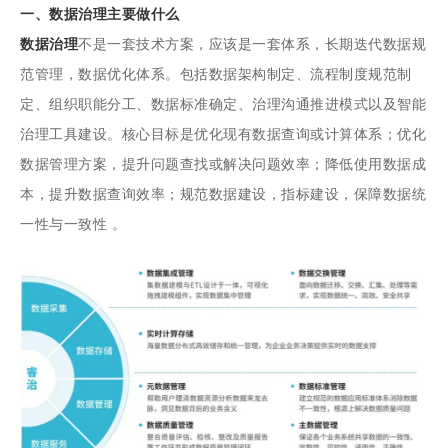
一、
数据治理
主要做什么
数据治理
不是一套技术方案，应该是一套体系，长期迭代数据规
范管理，数据优化体系。包括数据架构制定、流程制度规范制
定、组织职能分工、数据标准确定、治理沟通推进模式以及智能
治理工具建设。核心目标是优化现有数据查询或计算体系；优化
数据管理方案，提升问题查找或解决问题效率；降低使用数据成
本，提升数据查询效率；规范数据建设，指标建设，保障数据统
一性与一致性 。