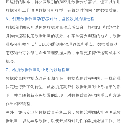
库运行的脚本，解决高级别的跨应用数据分析需求。也可以采用
数据分析工具预测数据分析模型，在较短时间内了解数据质量。
6、创建数据质量动态感知台，监控数据治理进程
数据治理团队可以创建数据质量动态感知台，根据KPI和关键业
务操作流程制定数据质量的绩效。在某些需要调整的地方，数据
业务分析师可以与CDO沟通调整治理路线和重点。数据质量动
态感知台可以帮助企业管理数据风险，创造更多降低运营成本的
机会。
7、检测数据质量对业务的影响程度
数据质量的检测应该是长期存在于数据应用过程中的。一旦企业
决定进行数字化转型，就必须定期评估数据质量对业务结果的影
响，并且随着新业务场景的出现，对数据质量评估的重点和方法
作出相应调整。
另外，凭借专业的数据质量分析工具，数据治理团队能够测试数
据质量，识别异常数据，以便开展有针对性的数据处理工作。通