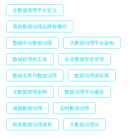
主数据管理平台定义
高校数据治理品牌有哪些
数据中台数据治理
大数据治理平台架构
数据处理的工具
企业数据安全管理
数据仓库与数据治理
数据治理供应商
主数据管理架构
数据治理平台建设
成都数据治理
实时数据治理
税务数据治理体系
大数据治理论