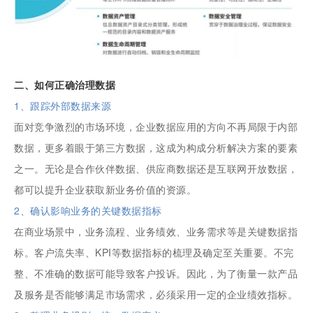
二、如何正确治理数据
1、跟踪外部数据来源
面对竞争激烈的市场环境，企业数据应用的方向不再局限于内部
数据，更多着眼于第三方数据，这成为构成分析解决方案的要素
之一。无论是合作伙伴数据、供应商数据还是互联网开放数据，
都可以提升企业获取新业务价值的资源。
2、确认影响业务的关键数据指标
在商业场景中，业务流程、业务绩效、业务需求等是关键数据指
标。客户流失率、KPI等数据指标的梳理及确定至关重要。不完
整、不准确的数据可能导致客户投诉。因此，为了衡量一款产品
及服务是否能够满足市场需求，必须采用一定的企业绩效指标。