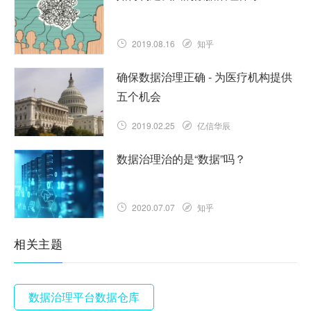
2019.08.16
知乎
确保数据治理正确 - 为医疗机构提供
五个机会
2019.02.25
亿信华辰
数据治理治的是“数据”吗？
2020.07.07
知乎
相关主题
数据治理平台数据仓库