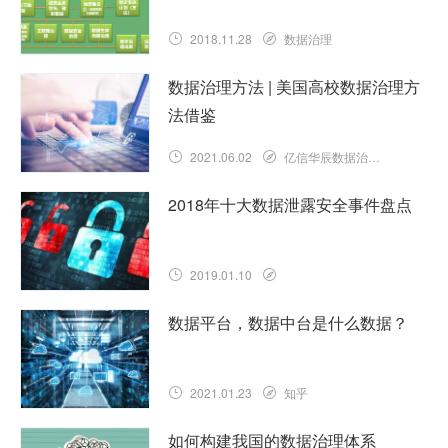
2018.11.28
数据治理
数据治理方法 | 美国高校数据治理方
法借鉴
2021.06.02
亿信华辰数据治理知识库
2018年十大数据泄露安全事件盘点
2019.01.10
数据平台，数据中台是什么数据？
2021.01.23
知乎
如何构建我国的数据治理体系