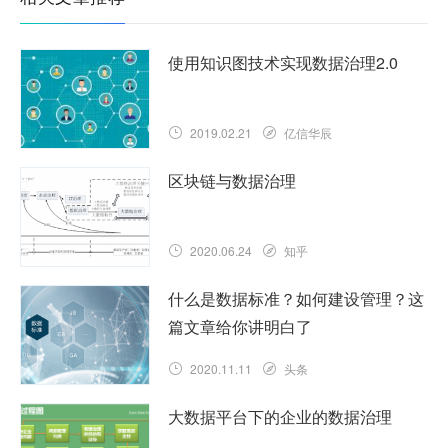
使用知识图技术实现数据治理2.0
2019.02.21
亿信华辰
区块链与数据治理
2020.06.24
知乎
什么是数据标准？如何建设管理？这
篇文章给你讲明白了
2020.11.11
头条
大数据平台下的企业的数据治理