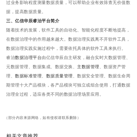
过业务影响程度测量数据质量，可以帮助企业有效筛查无价值数
据，提高数据质量。
三、亿信华辰
睿治
平台简介
随着技术的发展，软件工具的自动化、智能化程度不断地提高，
在数据治理中的作用越来越大。数据治理实践离不开软件工具，
数据治理实践实施过程中，需要依托具体的软件工具来执行。
睿治
数据治理平台
由亿信华辰自主研发，融合实时大数据管理、
元数据管理、数据集成、数据交换、
主数据管理
、数据资产管
理、
数据标准管理
、
数据质量管理
、数据安全管理、数据生命周
期管理十大产品模块，各产品模块可独立或组合使用，打通数据
治理全过程，适应各类不同的数据治理场景应用。
（部分内容来源网络，如有侵权请联系删除）
相关文章推荐