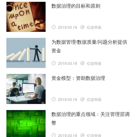
查看详情
大数据时代，大数据分析与应用大肆盛
数据治理的目标和原则
行。越来越多的大公司大企业大集团，都
越来越重视大数据的影响和作用。……
查看详情
2019.03.19
亿信华辰
所有成功的数据治理和管理计划，流程和
为数据管理/数据质量/问题分析提供
项目都充实了这些原则。它们是帮助利益
资金
相关者聚集在一起解决 每个组织固有的数
2019.03.19
亿信华辰
据相关冲突类型的原则 ……
查看详情
大多数具有正式数据治理工作的组织都对
资金模型：资助数据治理
正在进行的数据管理工作给予了高度关
注，解决了利益相关者之间发生自然冲突
和/或数据质量工作时出现的问题……
2019.03.19
亿信华辰
查看详情
数据治理框架以两种方式解决资金问
数据治理的重点领域：关注管理层调
题……
查看详情
整
2019.03.19
亿信华辰