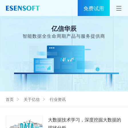
免费试用
首页
亿信华辰
睿治
智能数据全生命周期产品与服务提供商
解决方案
伙伴
服务
社区
首页
关于亿信
行业资讯
关于亿信
400-0011-866
大数据技术学习，深度挖掘大数据的
现状分析