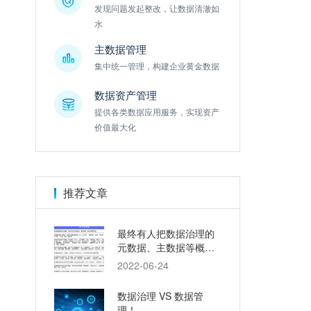
发现问题发起整改，让数据清澈如
水
主数据管理
集中统一管理，构建企业黄金数据
数据资产管理
提供各类数据应用服务，实现资产
价值最大化
推荐文章
最终有人把数据治理的
元数据、主数据等概念
讲明白了
2022-06-24
数据治理 VS 数据管
理！