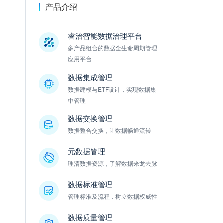
产品介绍
睿治智能数据治理平台
多产品组合的数据全生命周期管理
应用平台
数据集成管理
数据建模与ETF设计，实现数据集
中管理
数据交换管理
数据整合交换，让数据畅通流转
元数据管理
理清数据资源，了解数据来龙去脉
数据标准管理
管理标准及流程，树立数据权威性
数据质量管理