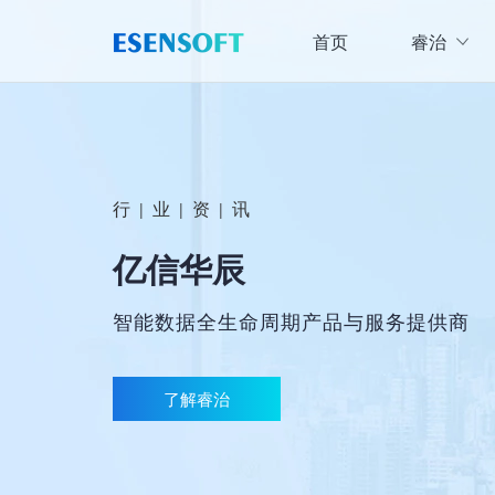
首页
睿治
数据治理全域解决方案
睿治智能数据治理平台
数据采集
数据
大数据治理方案
行
业
资
讯
|
|
|
从采、存、管、用四大方面构建数据治理体系，
数据集成管理
亿信华辰
数据建模与ETF设计，实现数据集中
大数据资产管理方案
管理
集数据集成、数据治理、资产规划开发、资产运
智能数据全生命周期产品与服务提供商
数据交换管理
主数据管理方案
数据整合交换，让数据畅通流转
主数据全生命周期管理，保障主数据一致性、权
了解睿治
数据标准化及质量管控方案
集元数据采集和规整、数据标准建立与评估、数