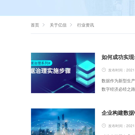
首页
关于亿信
行业资讯
如何成功实现
发布时间：
2021
数据作为新型生
数字经济必经之
企业构建数据
发布时间：
2021