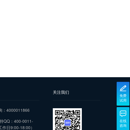
关注我们
免费
试用
询：4000011866
QQ：400-0011-
在线
咨询
作日9:00-18:00）