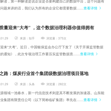
种解读，第一种解读是说企业是否要构建自己的数据中台，这个问题有
个问题来讲的话，我们认为所有的企业它都需要数据……
查看详情
质量迎来“大考” ，这个数据治理利器你值得拥有
.01.29
来源：
知乎
浏览量：
375次
迎来“大考”。近日，中国银保监会办公厅下发了《关于开展监管数据
作的通知》，此次专项治理工作要压实监管数据质……
查看详情
之路：煤炭行业首个集团级数据治理项目落地
.01.29
来源：
头条
浏览量：
282次
能源领域一池春水，新一代信息技术则是其不断发展的加速器。山东能
矿业集团有限责任公司（以下简称临矿集团）率先在……
查看详情