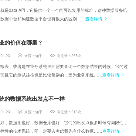
就是data API，它提供一个一个的可以复用的标准，这种数据服务给
建数据中台和构建数据平台也有很大的区别……
查看详情
业的价值在哪里？
.01.23
来源：
知乎
浏览量：
265次
张报表，或者是在业务系统里面需要查询一个数据结果的时候，它的过
，而且它的测试往往也是比较复杂的，因为业务系统……
查看详情
统的数据系统出发点不一样
.01.23
来源：
知乎
浏览量：
218次
也好，数据湖也好，数据仓库也好，它们的出发点很多时候有局限性，
支撑性的技术系统，即一定要去考虑我先有什么数据……
查看详情