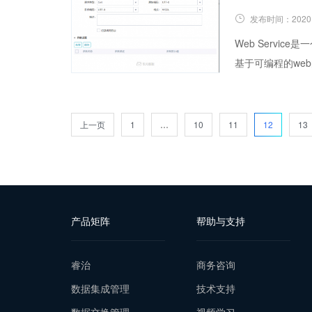
发布时间：
2020
Web Servi
基于可编程的we
上一页
1
…
10
11
12
13
产品矩阵
帮助与支持
睿治
商务咨询
数据集成管理
技术支持