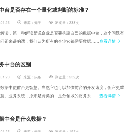
中台是否存在一个量化或判断的标准？
.01.23
来源：
知乎
浏览量：
238次
种解读，第一种解读是说企业是否要构建自己的数据中台，这个问题有
个问题来讲的话，我们认为所有的企业它都需要数据……
查看详情
务中台的区别
.01.23
来源：
头条
浏览量：
252次
？数据中使前台更智慧。当然它也可以加快前台的开发速度，但它更重
智慧。业务系统，原来是跨类的，是分领域的财务系……
查看详情
据中台是什么数据？
.01.23
来源：
知乎
浏览量：
192次