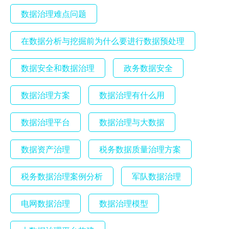
数据治理难点问题
在数据分析与挖掘前为什么要进行数据预处理
数据安全和数据治理
政务数据安全
数据治理方案
数据治理有什么用
数据治理平台
数据治理与大数据
数据资产治理
税务数据质量治理方案
税务数据治理案例分析
军队数据治理
电网数据治理
数据治理模型