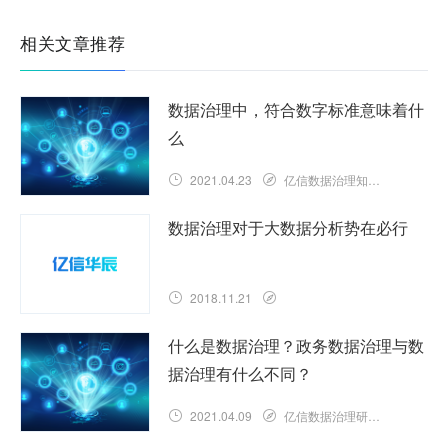
相关文章推荐
数据治理中，符合数字标准意味着什
么
2021.04.23
亿信数据治理知识库
数据治理对于大数据分析势在必行
2018.11.21
什么是数据治理？政务数据治理与数
据治理有什么不同？
2021.04.09
亿信数据治理研究院