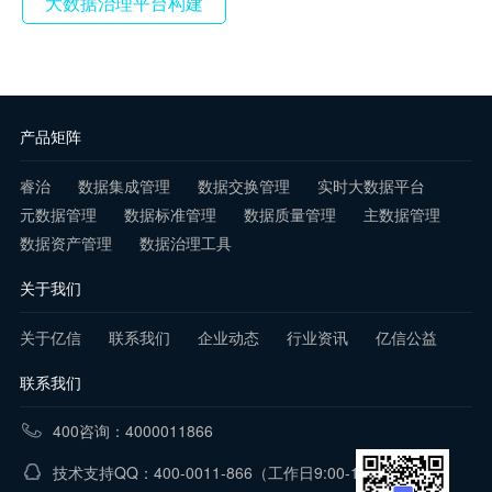
大数据治理平台构建
产品矩阵
睿治
数据集成管理
数据交换管理
实时大数据平台
元数据管理
数据标准管理
数据质量管理
主数据管理
数据资产管理
数据治理工具
关于我们
关于亿信
联系我们
企业动态
行业资讯
亿信公益
联系我们
400咨询：4000011866
技术支持QQ：400-0011-866
（工作日9:00-18:00）