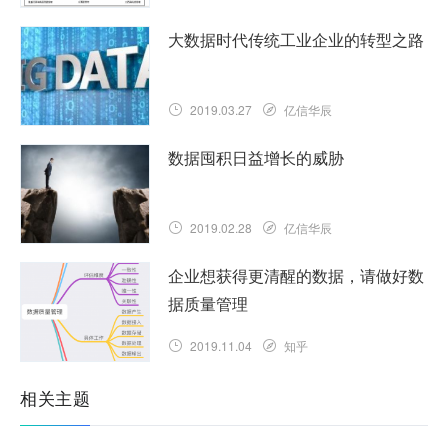
大数据时代传统工业企业的转型之路
2019.03.27
亿信华辰
数据囤积日益增长的威胁
2019.02.28
亿信华辰
企业想获得更清醒的数据，请做好数
据质量管理
2019.11.04
知乎
相关主题