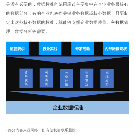
是没有必要的，数据标准的范围应该主要集中在企业业务最核心
的数据部分，有的企业也称作关键业务数据或核心数据，只要制
定出这些核心数据的标准，就能够支撑企业数据质量、
主数据管
理
、数据分析等需要。
（部分内容来源网络，如有侵权请联系删除）