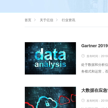
首页
关于亿信
行业资讯
发布时间：
2019
处于数据和分析
务模式和运营，否
大数据在应急
发布时间：
2019