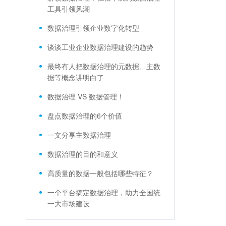
工具引领风潮
数据治理引领企业数字化转型
谈谈工业企业数据治理建设的趋势
最终有人把数据治理的元数据、主数
据等概念讲明白了
数据治理 VS 数据管理！
盘点数据治理的6个价值
一文分享主数据治理
数据治理的目的和意义
高质量的数据一般包括哪些特征？
一个平台搞定数据治理，助力全国统
一大市场建设