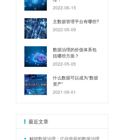
2022-06-15
主数据管理平台有哪些?
2022-05-09
数据治理的价值体系包
括哪些方面？
2022-05-05
什么数据可以成为“数据
资产”
2021-09-01
最近文章
解锁数据治理：亿信华辰的数据治理