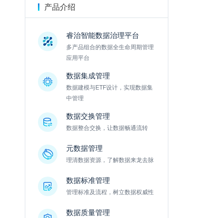
产品介绍
睿治智能数据治理平台
多产品组合的数据全生命周期管理
应用平台
数据集成管理
数据建模与ETF设计，实现数据集
中管理
数据交换管理
数据整合交换，让数据畅通流转
元数据管理
理清数据资源，了解数据来龙去脉
数据标准管理
管理标准及流程，树立数据权威性
数据质量管理