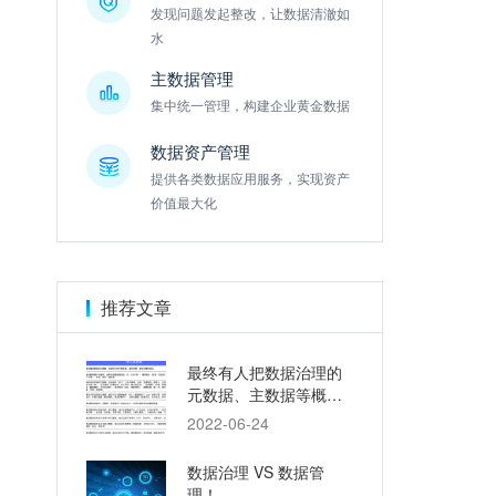
发现问题发起整改，让数据清澈如
水
主数据管理
集中统一管理，构建企业黄金数据
数据资产管理
提供各类数据应用服务，实现资产
价值最大化
推荐文章
最终有人把数据治理的
元数据、主数据等概念
讲明白了
2022-06-24
数据治理 VS 数据管
理！