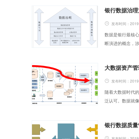
银行数据治理
发布时间：
2019
数据是银行最核
断演进的概念，
大数据资产管
发布时间：
2019
随着大数据时代的
泛认可。数据就
银行数据质量
发布时间：
2019