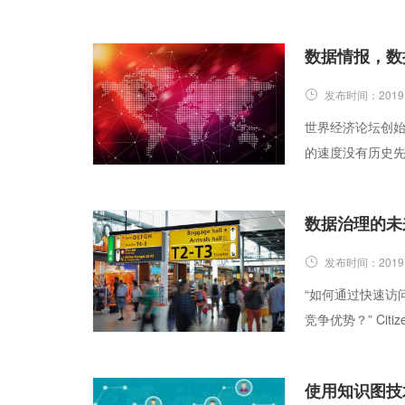
数据情报，数
发布时间：
2019
世界经济论坛创始
的速度没有历史
数据治理的未
发布时间：
2019
“如何通过快速访
竞争优势？” Citi
使用知识图技