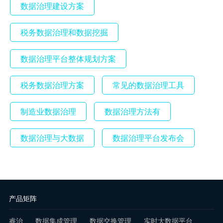
数据治理建设方案
税务数据治理和数据挖掘
数据治理平台整体规划方案
税务数据治理方案
常见的数据治理工具
制造业数据治理
数据治理方法有
数据治理与大数据
数据治理平台发布会
产品矩阵
睿治
数据集成管理
数据交换管理
实时大数据平台