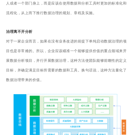
人或者一个部门身上，而是应该在使用数据和分析工具时更加的标准化和
流程化，从上而下推行数据治理的规划、章程及实施。
治理离不开分析
对于一家企业而言，如果在没有业务改进的前提下单纯启动数据治理的项
目也是非常难的。所以，企业应该瞄准一个能够提供价值的重点领域来开
展数据分析项目，并行开展数据治理，这种方法使团队能够前瞻性的定义
目标，并确定满足目标所需要的数据和工具。换句话说，这种方法量化了
数据治理带来的价值。