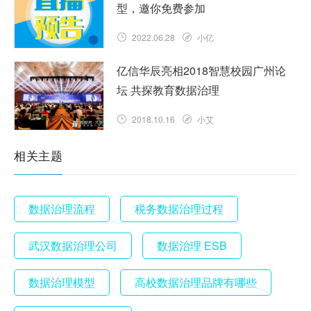
型，邀你免费参加
2022.06.28
小亿
亿信华辰亮相2018智慧校园广州论
坛 共探教育数据治理
2018.10.16
小艾
相关主题
数据治理流程
税务数据治理过程
武汉数据治理公司
数据治理 ESB
数据治理模型
高校数据治理品牌有哪些