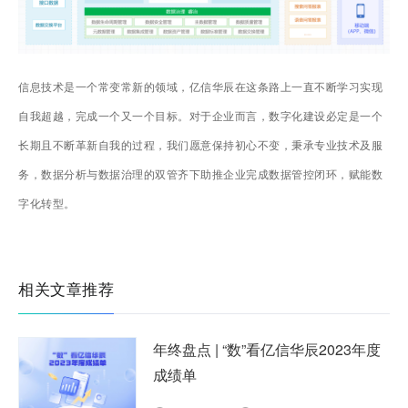
信息技术是一个常变常新的领域，亿信华辰在这条路上一直不断学习实现
自我超越，完成一个又一个目标。对于企业而言，数字化建设必定是一个
长期且不断革新自我的过程，我们愿意保持初心不变，秉承专业技术及服
务，数据分析与数据治理的双管齐下助推企业完成数据管控闭环，赋能数
字化转型。
相关文章推荐
年终盘点 | “数”看亿信华辰2023年度
成绩单