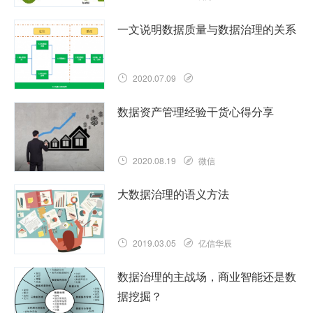
一文说明数据质量与数据治理的关系
2020.07.09
数据资产管理经验干货心得分享
2020.08.19
微信
大数据治理的语义方法
2019.03.05
亿信华辰
数据治理的主战场，商业智能还是数
据挖掘？