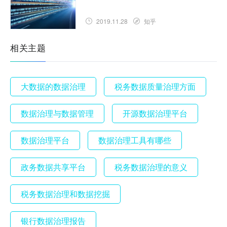
2019.11.28
知乎
相关主题
大数据的数据治理
税务数据质量治理方面
数据治理与数据管理
开源数据治理平台
数据治理平台
数据治理工具有哪些
政务数据共享平台
税务数据治理的意义
税务数据治理和数据挖掘
银行数据治理报告