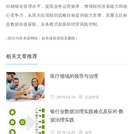
织精细化管理水平，提高业务运营效率，增强组织决策能力和核
心竞争力，从而为实现组织战略目标提供能力支撑，其重点目标
是数据价值获取、业务模式创新和经营风险控制。
（部分内容来源网络，如有侵权请联系删除）
相关文章推荐
医疗领域的领导与治理
2019.03.14
亿信华辰
银行业数据治理实践难点及应对-数
据治理实践
2019.12.20
知乎