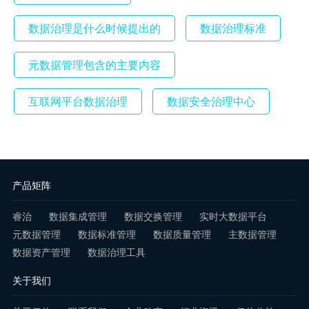
数据治理是什么时候提出的
数据治理标准
元数据管理包含的主要内容
互联网平台数据治理
数据安全治理中心
产品矩阵
睿治
数据集成管理
数据交换管理
实时大数据平台
元数据管理
数据标准管理
数据质量管理
主数据管理
数据资产管理
数据治理工具
关于我们