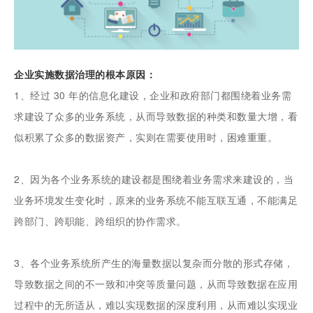
企业实施数据治理的根本原因：
1、经过 30 年的信息化建设，企业和政府部门都围绕着业务需
求建设了众多的业务系统，从而导致数据的种类和数量大增，看
似积累了众多的数据资产，实则在需要使用时，困难重重。
2、因为各个业务系统的建设都是围绕着业务需求来建设的，当
业务环境发生变化时，原来的业务系统不能互联互通，不能满足
跨部门、跨职能、跨组织的协作需求。
3、各个业务系统所产生的海量数据以复杂而分散的形式存储，
导致数据之间的不一致和冲突等质量问题，从而导致数据在应用
过程中的无所适从，难以实现数据的深度利用，从而难以实现业