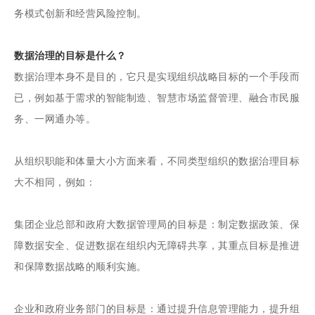
务模式创新和经营风险控制。
数据治理的目标是什么？
数据治理本身不是目的，它只是实现组织战略目标的一个手段而
已，例如基于需求的智能制造、智慧市场监督管理、融合市民服
务、一网通办等。
从组织职能和体量大小方面来看，不同类型组织的数据治理目标
大不相同，例如：
集团企业总部和政府大数据管理局的目标是：制定数据政策、保
障数据安全、促进数据在组织内无障碍共享，其重点目标是推进
和保障数据战略的顺利实施。
企业和政府业务部门的目标是：通过提升信息管理能力，提升组