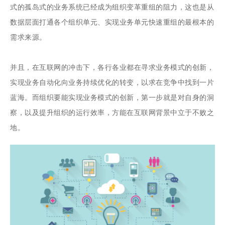
式的孤岛式的业务系统已经成为组织变革重组的阻力，这也是从
数据层面打通各个组织单元、实现业务单元快速重组的最根本的
需求来源。
并且，在互联网的冲击下，各行各业都在寻求业务模式的创新，
实现业务自动化向业务持续优化的转变，以求在竞争中找到一片
蓝海。而组织要能实现业务模式的创新，第一步就是对自身的洞
察，以及提升组织的运行效率，方能在互联网背景中立于不败之
地。