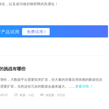
成熟化，以及成功做好物联网的高通化！
请产品试用
免费试用
的挑战有哪些
的增长，大数据平台需要投资扩容，但大量的存量应用依赖的数据也在
也需要扩容，当然这份冗余的数据会越来越大。……
查看详情
.05.07
来源：
小亿
浏览量：
372次