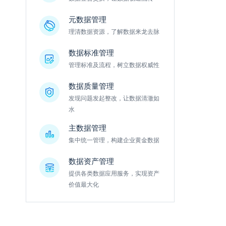
元数据管理
理清数据资源，了解数据来龙去脉
数据标准管理
管理标准及流程，树立数据权威性
数据质量管理
发现问题发起整改，让数据清澈如
水
主数据管理
集中统一管理，构建企业黄金数据
数据资产管理
提供各类数据应用服务，实现资产
价值最大化