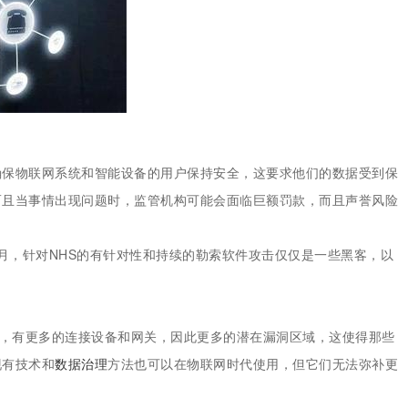
集中统一管理，构建企业黄
确保物联网系统和智能设备的用户保持安全，这要求他们的数据受到保
而且当事情出现问题时，监管机构可能会面临巨额罚款，而且声誉风险
5月，针对NHS的有针对性和持续的勒索软件攻击仅仅是一些黑客，以
”，有更多的连接设备和网关，因此更多的潜在漏洞区域，这使得那些
现有技术和
数据治理
方法也可以在物联网时代使用，但它们无法弥补更