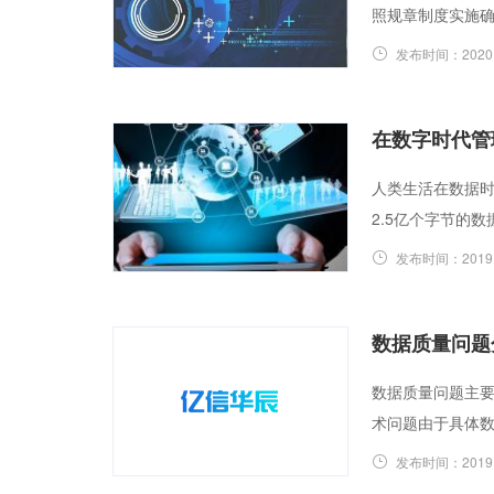
照规章制度实施确
发布时间：
2020
在数字时代管
人类生活在数据时
2.5亿个字节的数
发布时间：
2019
数据质量问题
数据质量问题主要
术问题由于具体
发布时间：
2019