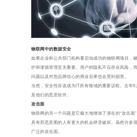
物联网中的数据安全
如果企业和公共部门机构要启动成功的物联网项目，
护和谨慎管理至关重要。用户的隐私不仅存在风险，
问题以及对您品牌信心的商业后果也会受到损害。
当然，安全性应该成为IT所有领域的重要议程。去年
及他们的恶意软件。
攻击面
物联网的另一个问题是它极大地增加了潜在的“攻击面
具有邪恶意图的人有更大的机会肆意破坏。虽然许多
广泛的攻击面。