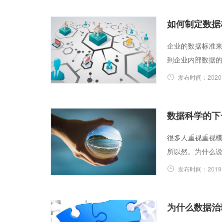
如何制定数据
企业的数据标准
到企业内部数据
发布时间：
2020
数据科学的下
很多人重视重视
所以然。为什么说
发布时间：
2019
为什么数据治