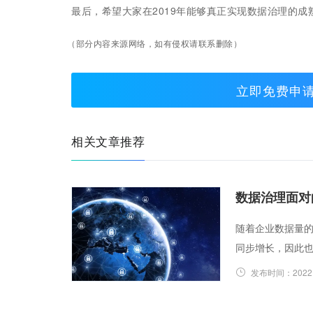
最后，希望大家在2019年能够真正实现数据治理的
（部分内容来源网络，如有侵权请联系删除）
立即免费申
相关文章推荐
数据治理面对
随着企业数据量
同步增长，因此
发布时间：
2022