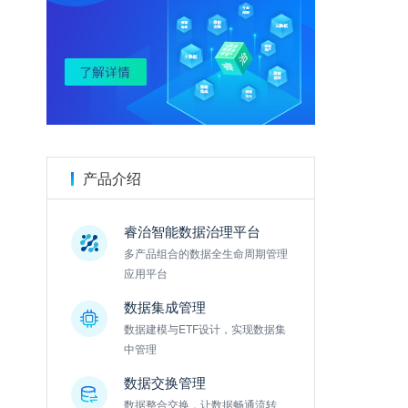
金数据
产品介绍
睿治智能数据治理平台
多产品组合的数据全生命周期管理
应用平台
数据集成管理
数据建模与ETF设计，实现数据集
中管理
数据交换管理
数据整合交换，让数据畅通流转