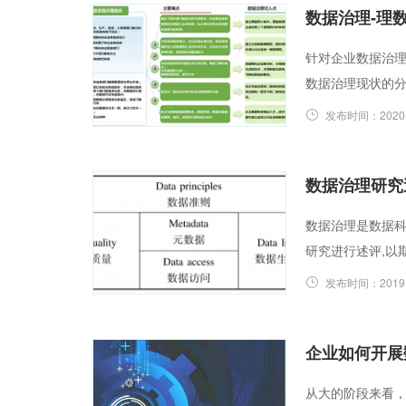
数据治理-理
针对企业数据治
数据治理现状的
发布时间：
2020
数据治理研究
数据治理是数据科
研究进行述评,以
发布时间：
2019
企业如何开展
从大的阶段来看，