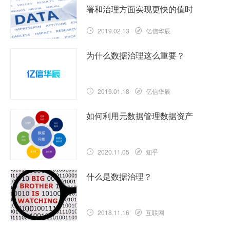
署和治理方面实现更快的值时
2019.02.13
亿信华辰
为什么数据治理这么重要？
2019.01.18
亿信华辰
如何利用元数据管理数据资产
2020.11.05
知乎
什么是数据治理？
2018.11.16
互联网