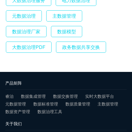
大数据治理服务
电力数据治理
元数据治理
主数据管理
数据治理厂家
数据模型
大数据治理PDF
政务数据共享交换
产品矩阵
睿治
数据集成管理
数据交换管理
实时大数据平台
元数据管理
数据标准管理
数据质量管理
主数据管理
数据资产管理
数据治理工具
关于我们