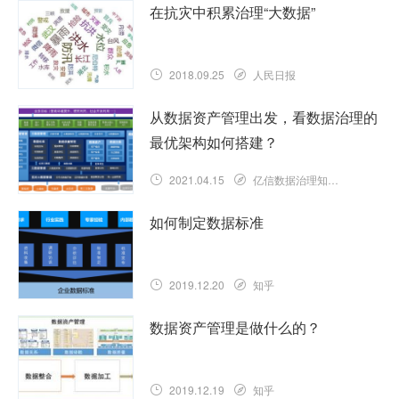
在抗灾中积累治理“大数据”
2018.09.25
人民日报
从数据资产管理出发，看数据治理的
最优架构如何搭建？
2021.04.15
亿信数据治理知识库
如何制定数据标准
2019.12.20
知乎
数据资产管理是做什么的？
2019.12.19
知乎