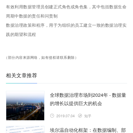
有效利用数据管理员创建正式角色或角色集，其中包括数据生命
周期中数据的责任和问责制
数据治理政策和程序，用于为组织的员工建立一致的数据治理实
践的期望和流程
（部分内容来源网络，如有侵权请联系删除）
相关文章推荐
全球数据治理市场到2024年 - 数据量
的增长以提供巨大的机会
2019.07.04
知乎
埃尔温自动化框架：在数据编制、部