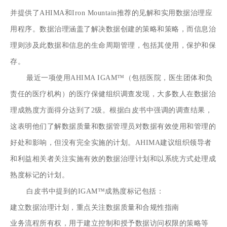
并提供了AHIMA和Iron Mountain推荐的见解和实用数据治理应
用程序。数据治理涵盖了解决数据创建的策略和策略，而信息治
理则涉及此数据和信息的生命周期管理，包括其使用，保护和保
存。
最近一项使用AHIMA IGAM™（包括医院，医生团体和负
责任的医疗机构）的医疗保健组织调查发现，大多数人在数据治
理成熟度方面得分达到了2级。根据白皮书中强调的调查结果，
这表明他们了解数据质量和数据管理员对数据有效使用和管理的
好处和影响，但没有完全实施的计划。AHIMA建议组织领导者
和利益相关者关注实施有效的数据治理计划和以系统方式处理成
熟度标记的计划。
白皮书中提到的IGAM™成熟度标记包括：
建立数据治理计划，重点关注数据质量和合规性指南
业务流程所有权，用于建立控制和授予数据访问权限的策略等