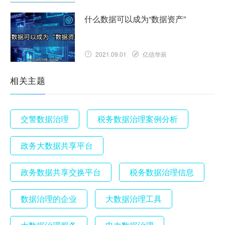
什么数据可以成为“数据资产”
2021.09.01
亿信华辰
相关主题
交警数据治理
税务数据治理案例分析
政务大数据共享平台
政务数据共享交换平台
税务数据治理信息
数据治理的企业
大数据治理工具