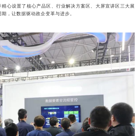
，并精心设置了核心产品区、行业解决方案区、大屏宣讲区三大展
周期，让数据驱动政企变革与进步。