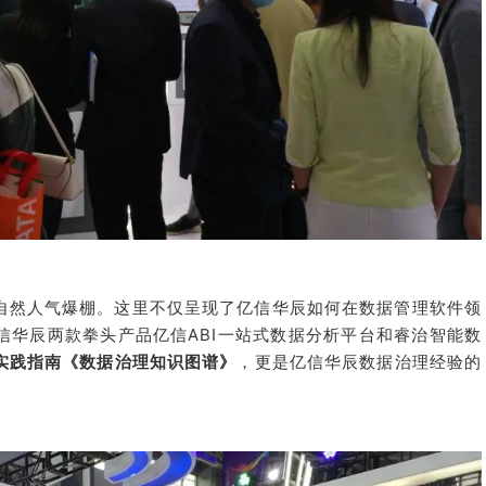
自然人气爆棚。这里不仅呈现了亿信华辰如何在数据管理软件领
信华辰两款拳头产品亿信ABI一站式数据分析平台和
睿治
智能
数
实践指南《数据治理知识图谱》
，更是亿信华辰数据治理经验的