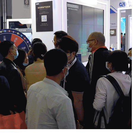
集中统一管理，构建企业黄