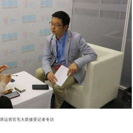
席运营官毛大群接受记者专访