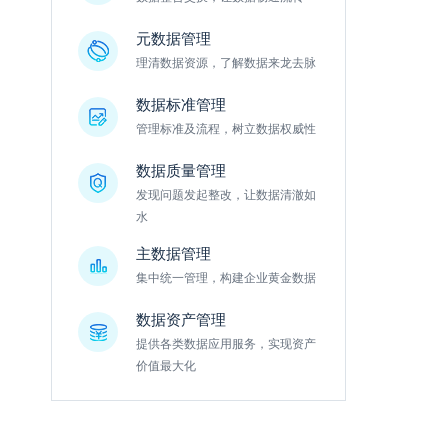
元数据管理
理清数据资源，了解数据来龙去脉
数据标准管理
管理标准及流程，树立数据权威性
数据质量管理
发现问题发起整改，让数据清澈如
水
主数据管理
集中统一管理，构建企业黄金数据
数据资产管理
提供各类数据应用服务，实现资产
价值最大化