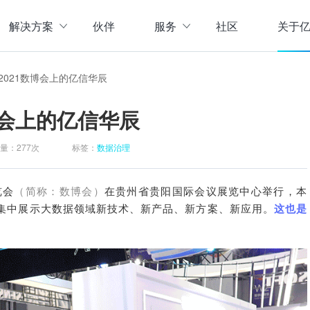
解决方案
伙伴
服务
社区
关于
服务与支持
公司介
2021数博会上的亿信华辰
直播活动
联系我
企业动
博会上的亿信华辰
存储
数据管理
数据资产盘点方案
行业资
实现数字化经营
以元数据管理摸清家底，
量：
277次
标签：
数据治理
实时计算存储
元数据管理
企业级实时大数据管理，支撑实时决
理清数据资源，了解数据来
指标体系建设方案
策
营等场景应用于一体
面向业务和技术提供指标
览会
（简称：数博会）
在贵州省贵阳国际会议展览中心举行，本
数据标准管理
，集中展示大数据领域新技术、新产品、新方案、新应用。
这也是
管理标准及流程，树立数据
数据仓库及商业智能
威性、共享性，提高企业运营效率
集数据采集补录、数据E
数据质量管理
发现问题发起整改，让数据
仓湖一体化数据中心
据质量管控与跟踪等场景应用于一体
涵盖数据存储、数据集成
主数据管理
体解决方案