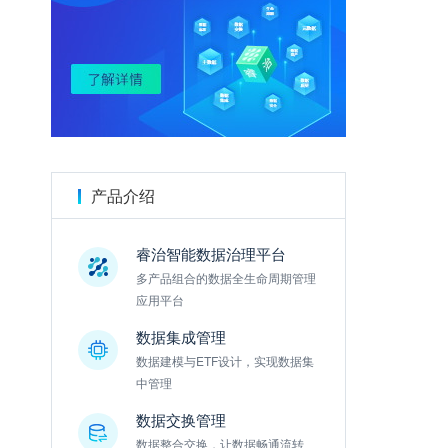
金数据
产品介绍
睿治智能数据治理平台
多产品组合的数据全生命周期管理
应用平台
数据集成管理
数据建模与ETF设计，实现数据集
中管理
数据交换管理
数据整合交换，让数据畅通流转