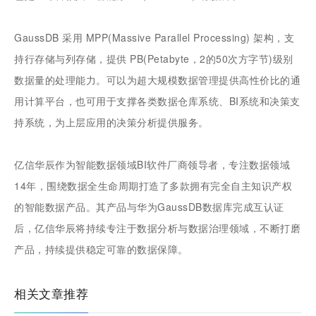
GaussDB 采用 MPP(Massive Parallel Processing) 架构，支
持行存储与列存储，提供 PB(Petabyte，2的50次方字节)级别
数据量的处理能力。可以为超大规模数据管理提供高性价比的通
用计算平台，也可用于支撑各类数据仓库系统、BI系统和决策支
持系统，为上层应用的决策分析提供服务。
亿信华辰作为智能数据领域BI软件厂商领导者，专注数据领域
14年，围绕数据全生命周期打造了多款拥有完全自主知识产权
的智能数据产品。其产品与华为GaussDB数据库完成互认证
后，亿信华辰将持续专注于数据分析与数据治理领域，不断打磨
产品，持续提供稳定可靠的数据保障。
相关文章推荐