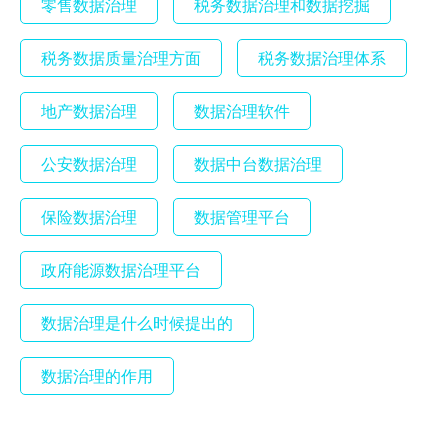
零售数据治理
税务数据治理和数据挖掘
税务数据质量治理方面
税务数据治理体系
地产数据治理
数据治理软件
公安数据治理
数据中台数据治理
保险数据治理
数据管理平台
政府能源数据治理平台
数据治理是什么时候提出的
数据治理的作用