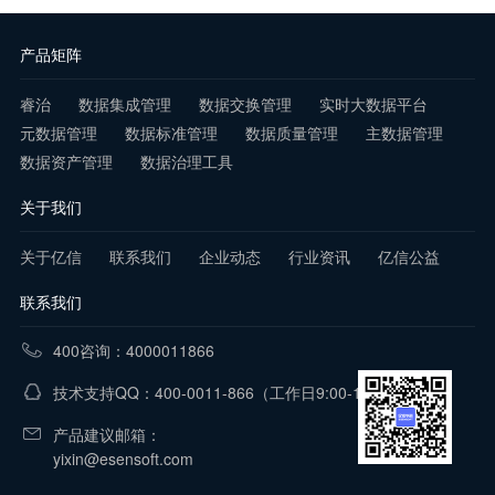
产品矩阵
睿治
数据集成管理
数据交换管理
实时大数据平台
元数据管理
数据标准管理
数据质量管理
主数据管理
数据资产管理
数据治理工具
关于我们
关于亿信
联系我们
企业动态
行业资讯
亿信公益
联系我们
400咨询：4000011866
技术支持QQ：400-0011-866
（工作日9:00-18:00）
产品建议邮箱：
yixin@esensoft.com