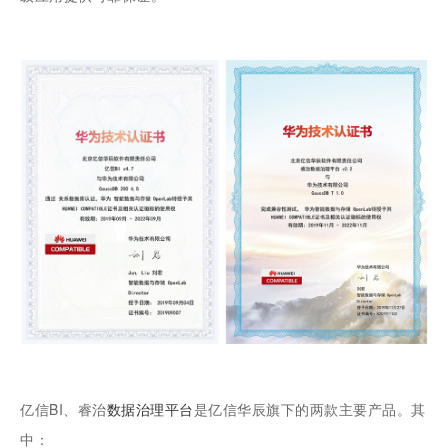
亿信BI、睿治
数据治理平台
是亿信华辰旗下的两款主要产品。其
中：