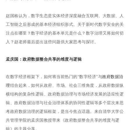
赵国栋认为，数字生态是实体经济深度融合互联网、大数据、人
工智能之后形成的基本经济组织形式。关于新时代数字安全的关
注点在哪里？数字经济的基本单元是什么？数字治理又将如何切
入？赵老师最后提出这些问题供大家思考与探讨。
孟庆国：政府数据整合共享的维度与逻辑
在数字经济框架下，如何将当前热门的“数字经济”与
政府数据治
理
结合起来，如何从政府、市场、社会三维角度，从政府数据纵
横结构的复杂性逻辑、政府数据治理与市场经济发展的适应性逻
辑、政府数据治理与社会治理体系的协同性逻辑等多个层次来思
考政府数据治理的逻辑框架，是当今焦点话题。来自清华大学公
共管理学院的孟庆国教授带来《政府数据整合共享的维度与逻
辑》的主题分享。