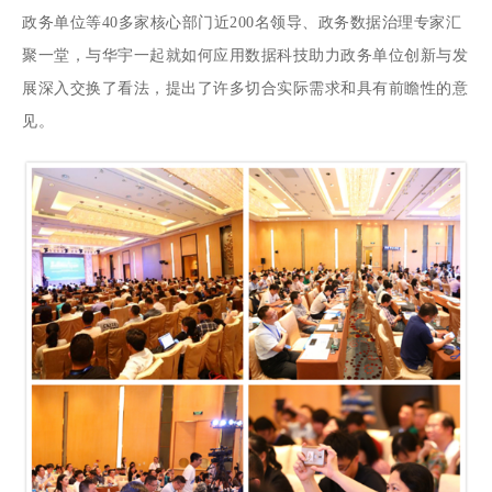
政务单位等40多家核心部门近200名领导、政务数据治理专家汇
聚一堂，与华宇一起就如何应用数据科技助力政务单位创新与发
展深入交换了看法，提出了许多切合实际需求和具有前瞻性的意
见。