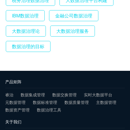
税务治理数据治理
大数据治理平台构建
IBM数据治理
金融公司数据治理
大数据治理论
大数据治理服务
数据治理的目标
产品矩阵
睿治
数据集成管理
数据交换管理
实时大数据平台
元数据管理
数据标准管理
数据质量管理
主数据管理
数据资产管理
数据治理工具
关于我们