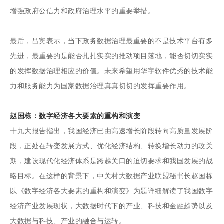
增强政府公信力和政府治理水平的重要举措。
最后，吕宾表示，当下政务数据治理最重要的不是技术平台有多
先进，最重要的是能否扎扎实实的推动项目落地，能否切切实实
的发挥数据治理相应的价值。未来希望用华宇软件优秀的技术能
力和服务能力为国家数据治理真真切切的发挥重要作用。
赵国栋：数字经济各大要素的重构和演变
十九大报告指出，我国经济已由高速增长阶段转向高质量发展阶
段，正处在转变发展方式、优化经济结构、转换增长动力的攻关
期，建设现代化经济体系是跨越关口的迫切要求和我国发展的战
略目标。在这样的背景下，中关村大数据产业联盟秘书长赵国栋
以《数字经济各大要素的重构和演变》为题详细解读了我国数字
经济产业发展现状，大数据时代下的产业、科技和金融趋势以及
大数据与科技、产业的融合与运转。