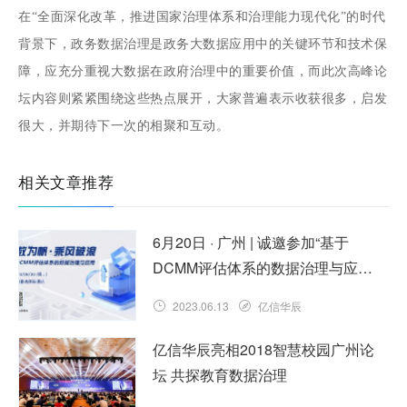
在“全面深化改革，推进国家治理体系和治理能力现代化”的时代
背景下，政务数据治理是政务大数据应用中的关键环节和技术保
障，应充分重视大数据在政府治理中的重要价值，而此次高峰论
坛内容则紧紧围绕这些热点展开，大家普遍表示收获很多，启发
很大，并期待下一次的相聚和互动。
相关文章推荐
6月20日 · 广州 | 诚邀参加“基于
DCMM评估体系的数据治理与应
用”线下沙龙
2023.06.13
亿信华辰
亿信华辰亮相2018智慧校园广州论
坛 共探教育数据治理