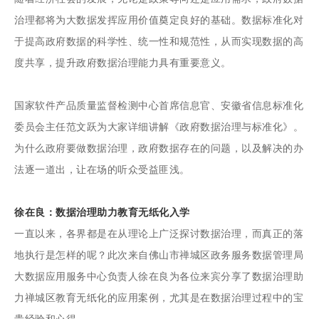
治理都将为大数据发挥应用价值奠定良好的基础。数据标准化对
于提高政府数据的科学性、统一性和规范性，从而实现数据的高
度共享，提升政府数据治理能力具有重要意义。
国家软件产品质量监督检测中心首席信息官、安徽省信息标准化
委员会主任范文跃为大家详细讲解《政府数据治理与标准化》。
为什么政府要做数据治理，政府数据存在的问题，以及解决的办
法逐一道出，让在场的听众受益匪浅。
徐在良：数据治理助力教育无纸化入学
一直以来，各界都是在从理论上广泛探讨数据治理，而真正的落
地执行是怎样的呢？此次来自佛山市禅城区政务服务数据管理局
大数据应用服务中心负责人徐在良为各位来宾分享了数据治理助
力禅城区教育无纸化的应用案例，尤其是在数据治理过程中的宝