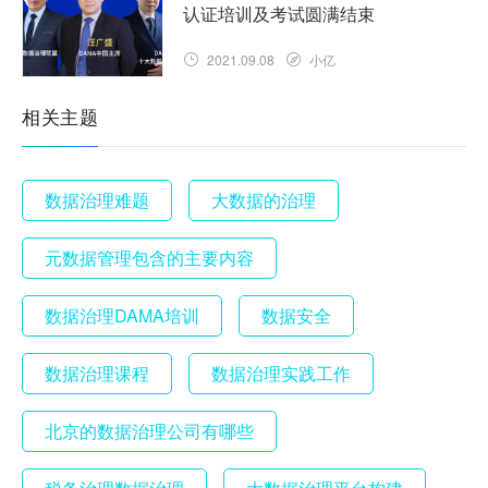
认证培训及考试圆满结束
2021.09.08
小亿
相关主题
数据治理难题
大数据的治理
元数据管理包含的主要内容
数据治理DAMA培训
数据安全
数据治理课程
数据治理实践工作
北京的数据治理公司有哪些