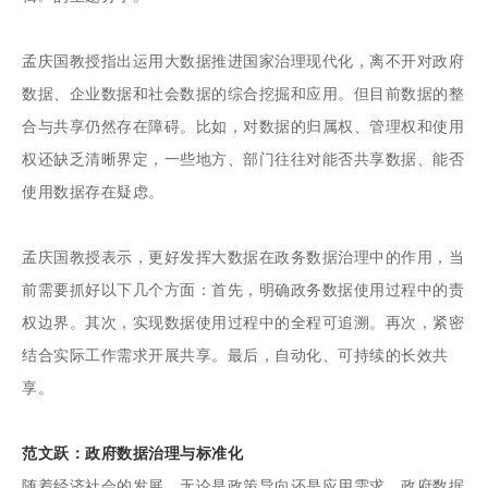
孟庆国教授指出运用大数据推进国家治理现代化，离不开对政府
数据、企业数据和社会数据的综合挖掘和应用。但目前数据的整
合与共享仍然存在障碍。比如，对数据的归属权、管理权和使用
权还缺乏清晰界定，一些地方、部门往往对能否共享数据、能否
使用数据存在疑虑。
孟庆国教授表示，更好发挥大数据在政务数据治理中的作用，当
前需要抓好以下几个方面：首先，明确政务数据使用过程中的责
权边界。其次，实现数据使用过程中的全程可追溯。再次，紧密
结合实际工作需求开展共享。最后，自动化、可持续的长效共
享。
范文跃：政府数据治理与标准化
随着经济社会的发展，无论是政策导向还是应用需求，政府数据