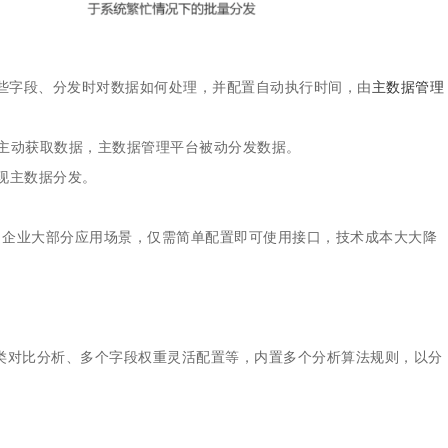
哪些字段、分发时对数据如何处理，并配置自动执行时间，由
主数据管理
主动获取数据，主数据管理平台被动分发数据。
实现主数据分发。
了企业大部分应用场景，仅需简单配置即可使用接口，技术成本大大降
分类对比分析、多个字段权重灵活配置等，内置多个分析算法规则，以分