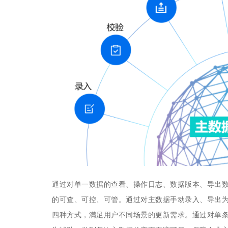
通过对单一数据的查看、操作日志、数据版本、导出
的可查、可控、可管。通过对主数据手动录入、导出为EX
四种方式，满足用户不同场景的更新需求。通过对单