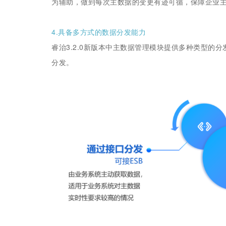
为辅助，做到每次主数据的变更有迹可循，保障企业
4.具备多方式的数据分发能力
睿治3.2.0新版本中主数据管理模块提供多种类型的
分发。