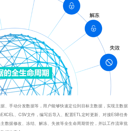
数据、手动分发数据等，用户能够快速定位到目标主数据，实现主数据
CEL、CSV文件，编写后导入、配置ETL定时更新、对接ESB任务
条主数据修改、冻结、解冻、失效等全生命周期管控，并以工作流审批