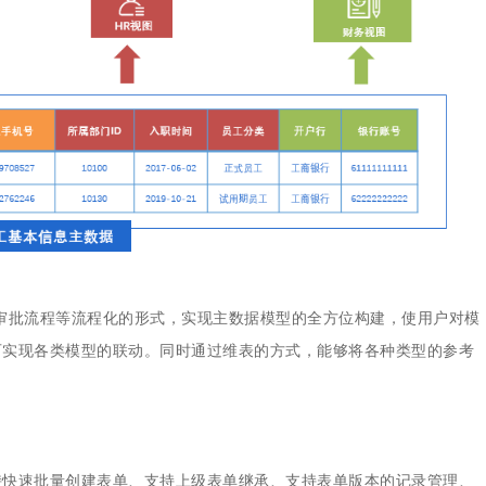
、审批流程等流程化的形式，实现主数据模型的全方位构建，使用户对模
可实现各类模型的联动。同时通过维表的方式，能够将各种类型的参考
持快速批量创建表单、支持上级表单继承、支持表单版本的记录管理、