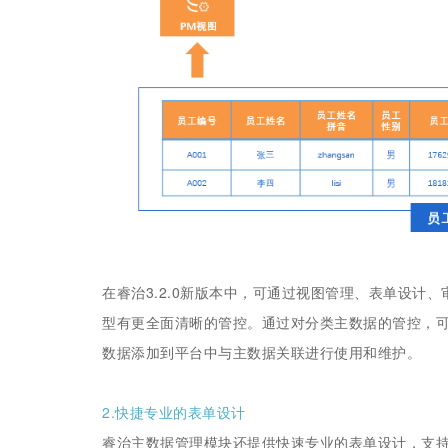
在睿治3.2.0新版本中，可通过视图管理、表单设计
型有更全面清晰的管控。通过对分类主数据的管控，
数据添加到平台中与主数据关联进行使用和维护。
2.快捷专业的表单设计
睿治主数据管理模块还提供快速专业的表单设计，支