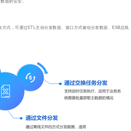
主数据的安全。
分发方式，可通过ETL主动分发数据、接口方式被动分发数据、ESB总线