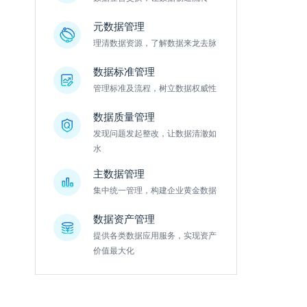
元数据管理
理清数据资源，了解数据来龙去脉
数据标准管理
管理标准及流程，树立数据权威性
数据质量管理
发现问题发起整改，让数据清澈如
水
主数据管理
集中统一管理，构建企业黄金数据
数据资产管理
提供各类数据应用服务，实现资产
价值最大化