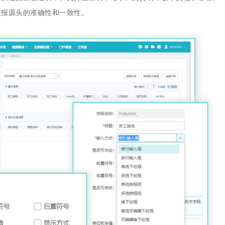
填报源头的准确性和一致性。