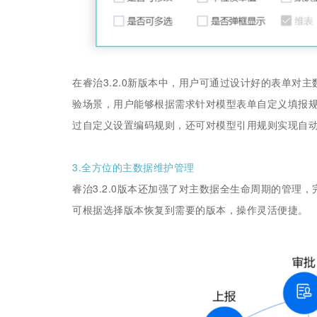
在睿治3.2.0新版本中，用户可通过设计好的表单对
验场景，用户能够根据需求针对模型表单自定义填报
过自定义设置编码规则，还可对模型引用规则实现自
3.全方位的主数据维护管理
睿治3.2.0版本还加强了对主数据全生命周期的管理
可根据选择版本恢复到需要的版本，操作灵活便捷。