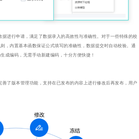
主数据进行申请，满足了数据录入的高效性与准确性。对于一些特殊的校
规则，内置基本函数保证公式填写的准确性，数据提交时自动校验。通
动生成编码，无需手动新建编码，十分方便快捷！
，完善了版本管理功能，支持在已发布的内容上进行修改后再发布，用户