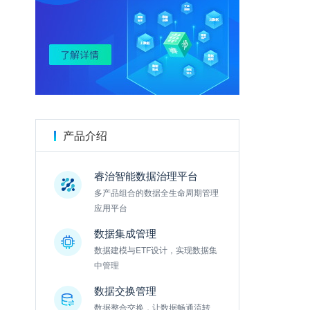
金数据
产品介绍
睿治智能数据治理平台
多产品组合的数据全生命周期管理
应用平台
数据集成管理
数据建模与ETF设计，实现数据集
中管理
数据交换管理
数据整合交换，让数据畅通流转