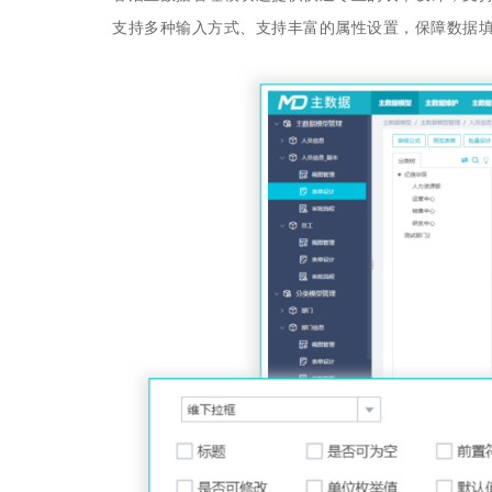
支持多种输入方式、支持丰富的属性设置，保障数据